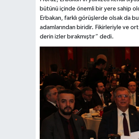
bütünü içinde önemli bir yere sahip o
Erbakan, farklı görüşlerde olsak da bu 
adamlarından biridir. Fikirleriyle ve o
derin izler bırakmıştır” dedi.