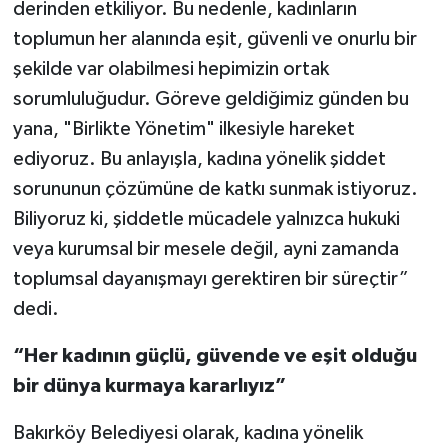
derinden etkiliyor. Bu nedenle, kadınların
toplumun her alanında eşit, güvenli ve onurlu bir
şekilde var olabilmesi hepimizin ortak
sorumluluğudur. Göreve geldiğimiz günden bu
yana, "Birlikte Yönetim" ilkesiyle hareket
ediyoruz. Bu anlayışla, kadına yönelik şiddet
sorununun çözümüne de katkı sunmak istiyoruz.
Biliyoruz ki, şiddetle mücadele yalnızca hukuki
veya kurumsal bir mesele değil, ayni zamanda
toplumsal dayanışmayı gerektiren bir süreçtir”
dedi.
“Her kadının güçlü, güvende ve eşit olduğu
bir dünya kurmaya kararlıyız”
Bakırköy Belediyesi olarak, kadına yönelik