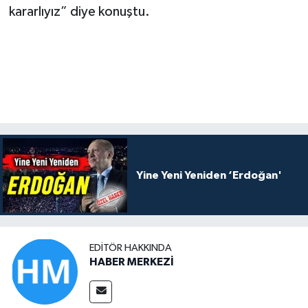
kararlıyız” diye konuştu.
Yine Yeni Yeniden ‘Erdoğan'
EDITÖR HAKKINDA
HABER MERKEZİ