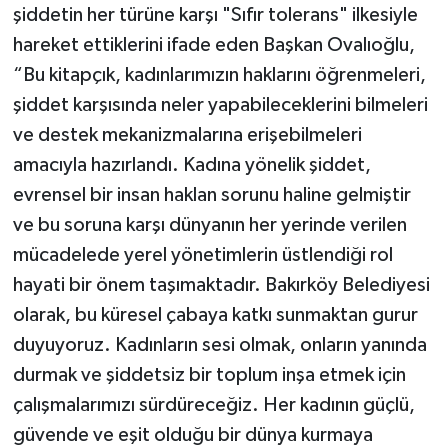
şiddetin her türüne karşı "Sıfır tolerans" ilkesiyle
hareket ettiklerini ifade eden Başkan Ovalıoğlu,
“Bu kitapçık, kadınlarımızın haklarını öğrenmeleri,
şiddet karşısında neler yapabileceklerini bilmeleri
ve destek mekanizmalarına erişebilmeleri
amacıyla hazırlandı. Kadına yönelik şiddet,
evrensel bir insan haklan sorunu haline gelmiştir
ve bu soruna karşı dünyanın her yerinde verilen
mücadelede yerel yönetimlerin üstlendiği rol
hayati bir önem taşımaktadır. Bakırköy Belediyesi
olarak, bu küresel çabaya katkı sunmaktan gurur
duyuyoruz. Kadınların sesi olmak, onların yanında
durmak ve şiddetsiz bir toplum inşa etmek için
çalışmalarımızı sürdüreceğiz. Her kadının güçlü,
güvende ve eşit olduğu bir dünya kurmaya