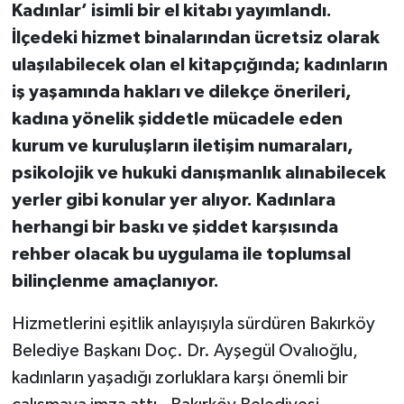
Kadınlar’ isimli bir el kitabı yayımlandı.
İlçedeki hizmet binalarından ücretsiz olarak
ulaşılabilecek olan el kitapçığında; kadınların
iş yaşamında hakları ve dilekçe önerileri,
kadına yönelik şiddetle mücadele eden
kurum ve kuruluşların iletişim numaraları,
psikolojik ve hukuki danışmanlık alınabilecek
yerler gibi konular yer alıyor. Kadınlara
herhangi bir baskı ve şiddet karşısında
rehber olacak bu uygulama ile toplumsal
bilinçlenme amaçlanıyor.
Hizmetlerini eşitlik anlayışıyla sürdüren Bakırköy
Belediye Başkanı Doç. Dr. Ayşegül Ovalıoğlu,
kadınların yaşadığı zorluklara karşı önemli bir