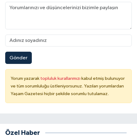
Gönder
Yorum yazarak
topluluk kurallarımızı
kabul etmiş bulunuyor
ve tüm sorumluluğu üstleniyorsunuz. Yazılan yorumlardan
Yaşam Gazetesi hiçbir şekilde sorumlu tutulamaz.
Özel Haber