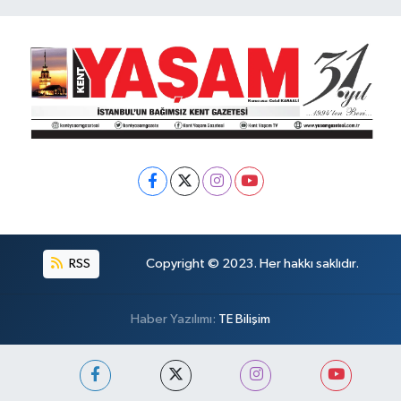
RSS
Copyright © 2023. Her hakkı saklıdır.
Haber Yazılımı:
TE Bilişim