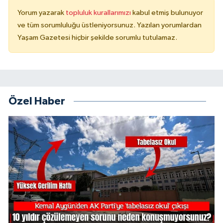
Yorum yazarak
topluluk kurallarımızı
kabul etmiş bulunuyor
ve tüm sorumluluğu üstleniyorsunuz. Yazılan yorumlardan
Yaşam Gazetesi hiçbir şekilde sorumlu tutulamaz.
Özel Haber