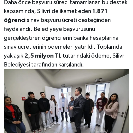
Daha önce başvuru süreci tamamlanan bu destek
kapsamında, Silivri’de ikamet eden
1.871
öğrenci
sınav başvuru ücreti desteğinden
faydalandı. Belediyeye başvurusunu
gerçekleştiren öğrencilerin banka hesaplarına
sınav ücretlerinin ödemeleri yatırıldı. Toplamda
yaklaşık
2,5 milyon TL
tutarındaki ödeme, Silivri
Belediyesi tarafından karşılandı.