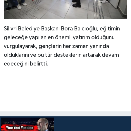
Silivri Belediye Başkanı Bora Balcıoğlu, eğitimin
geleceğe yapılan en önemli yatırım olduğunu
vurgulayarak, gençlerin her zaman yanında
olduklarını ve bu tür desteklerin artarak devam
edeceğini belirtti.