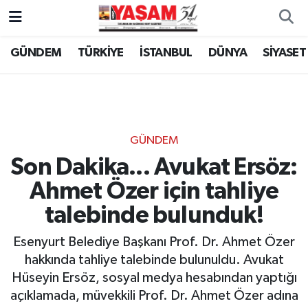
GÜNDEM
TÜRKİYE
İSTANBUL
DÜNYA
SİYASET
GÜNDEM
Son Dakika... Avukat Ersöz:
Ahmet Özer için tahliye
talebinde bulunduk!
Esenyurt Belediye Başkanı Prof. Dr. Ahmet Özer
hakkında tahliye talebinde bulunuldu. Avukat
Hüseyin Ersöz, sosyal medya hesabından yaptığı
açıklamada, müvekkili Prof. Dr. Ahmet Özer adına