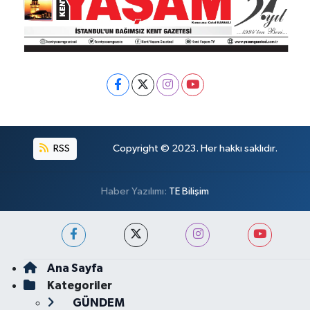
RSS
Copyright © 2023. Her hakkı saklıdır.
Haber Yazılımı:
TE Bilişim
Ana Sayfa
Kategoriler
GÜNDEM