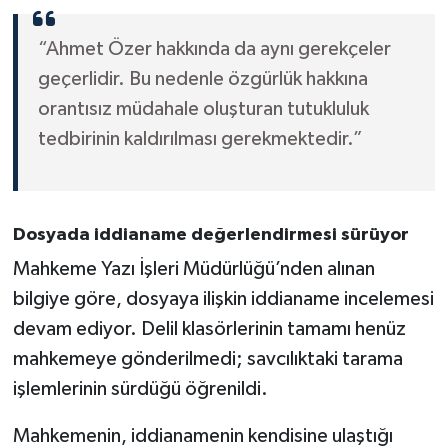
“Ahmet Özer hakkında da aynı gerekçeler
geçerlidir. Bu nedenle özgürlük hakkına
orantısız müdahale oluşturan tutukluluk
tedbirinin kaldırılması gerekmektedir.”
Dosyada iddianame değerlendirmesi sürüyor
Mahkeme Yazı İşleri Müdürlüğü’nden alınan
bilgiye göre, dosyaya ilişkin iddianame incelemesi
devam ediyor. Delil klasörlerinin tamamı henüz
mahkemeye gönderilmedi; savcılıktaki tarama
işlemlerinin sürdüğü öğrenildi.
Mahkemenin, iddianamenin kendisine ulaştığı