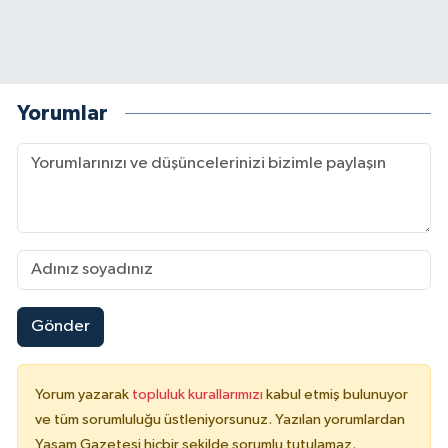
Yorumlar
Gönder
Yorum yazarak
topluluk kurallarımızı
kabul etmiş bulunuyor
ve tüm sorumluluğu üstleniyorsunuz. Yazılan yorumlardan
Yaşam Gazetesi hiçbir şekilde sorumlu tutulamaz.