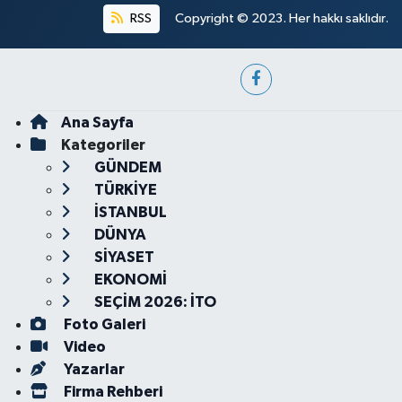
RSS
Copyright © 2023. Her hakkı saklıdır.
Ana Sayfa
Kategoriler
GÜNDEM
TÜRKİYE
İSTANBUL
DÜNYA
SİYASET
EKONOMİ
SEÇİM 2026: İTO
Foto Galeri
Video
Yazarlar
Firma Rehberi