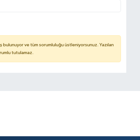
ş bulunuyor ve tüm sorumluluğu üstleniyorsunuz. Yazılan
rumlu tutulamaz.