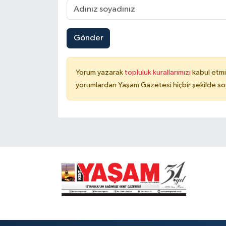
Gönder
Yorum yazarak
topluluk kurallarımızı
kabul etmi
yorumlardan Yaşam Gazetesi hiçbir şekilde so