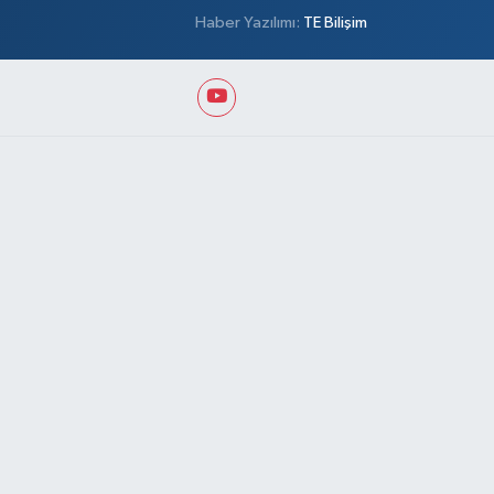
Haber Yazılımı:
TE Bilişim