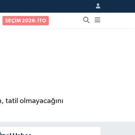
SEÇİM 2026: İTO
n, tatil olmayacağını