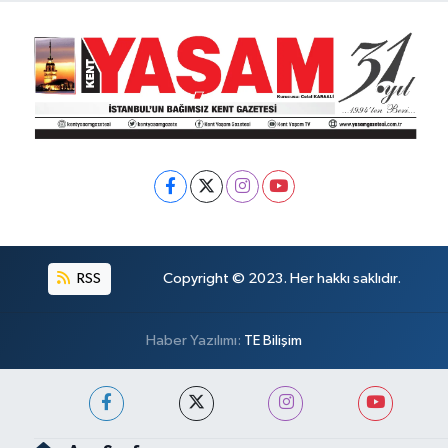
RSS
Copyright © 2023. Her hakkı saklıdır.
Haber Yazılımı:
TE Bilişim