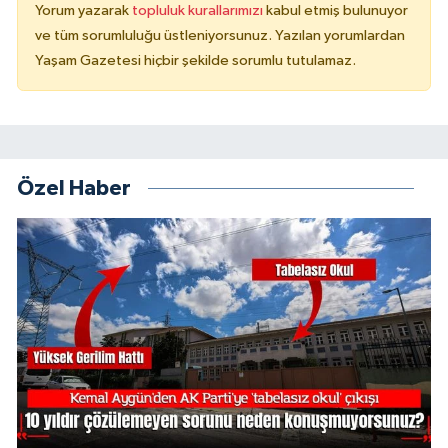
Yorum yazarak
topluluk kurallarımızı
kabul etmiş bulunuyor
ve tüm sorumluluğu üstleniyorsunuz. Yazılan yorumlardan
Yaşam Gazetesi hiçbir şekilde sorumlu tutulamaz.
Özel Haber