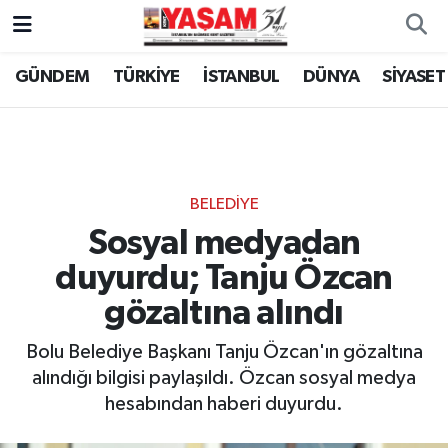
GÜNDEM
TÜRKİYE
İSTANBUL
DÜNYA
SİYASET
BELEDİYE
Sosyal medyadan
duyurdu; Tanju Özcan
gözaltına alındı
Bolu Belediye Başkanı Tanju Özcan'ın gözaltına
alındığı bilgisi paylaşıldı. Özcan sosyal medya
hesabından haberi duyurdu.