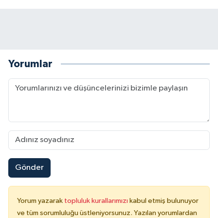
Yorumlar
Gönder
Yorum yazarak
topluluk kurallarımızı
kabul etmiş bulunuyor
ve tüm sorumluluğu üstleniyorsunuz. Yazılan yorumlardan