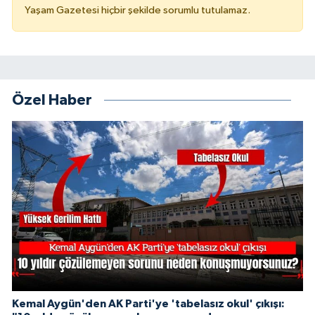
Yaşam Gazetesi hiçbir şekilde sorumlu tutulamaz.
Özel Haber
Kemal Aygün'den AK Parti'ye 'tabelasız okul' çıkışı: