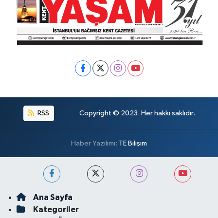
RSS
Copyright © 2023. Her hakkı saklıdır.
Haber Yazılımı:
TE Bilişim
Ana Sayfa
Kategoriler