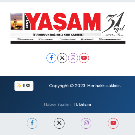
RSS
Copyright © 2023. Her hakkı saklıdır.
Haber Yazılımı:
TE Bilişim