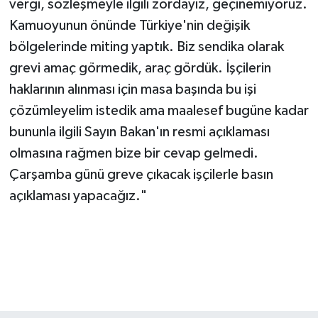
vergi, sözleşmeyle ilgili zordayız, geçinemiyoruz.
Kamuoyunun önünde Türkiye'nin değişik
bölgelerinde miting yaptık. Biz sendika olarak
grevi amaç görmedik, araç gördük. İşçilerin
haklarının alınması için masa başında bu işi
çözümleyelim istedik ama maalesef bugüne kadar
bununla ilgili Sayın Bakan'ın resmi açıklaması
olmasına rağmen bize bir cevap gelmedi.
Çarşamba günü greve çıkacak işçilerle basın
açıklaması yapacağız."