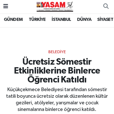
GÜNDEM
TÜRKİYE
İSTANBUL
DÜNYA
SİYASET
BELEDİYE
Ücretsiz Sömestir
Etkinliklerine Binlerce
Öğrenci Katıldı
Küçükçekmece Belediyesi tarafından sömestir
tatili boyunca ücretsiz olarak düzenlenen kültür
gezileri, atölyeler, yarışmalar ve çocuk
sinemalarına binlerce öğrenci katıldı.