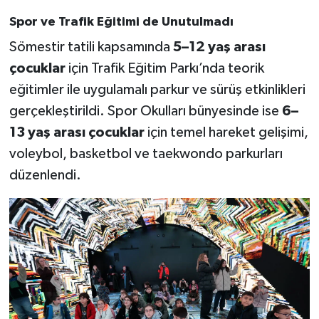
Spor ve Trafik Eğitimi de Unutulmadı
Sömestir tatili kapsamında
5–12 yaş arası
çocuklar
için Trafik Eğitim Parkı’nda teorik
eğitimler ile uygulamalı parkur ve sürüş etkinlikleri
gerçekleştirildi. Spor Okulları bünyesinde ise
6–
13 yaş arası çocuklar
için temel hareket gelişimi,
voleybol, basketbol ve taekwondo parkurları
düzenlendi.