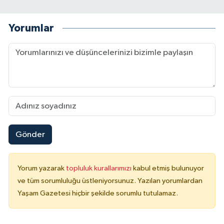
Yorumlar
Gönder
Yorum yazarak
topluluk kurallarımızı
kabul etmiş bulunuyor
ve tüm sorumluluğu üstleniyorsunuz. Yazılan yorumlardan
Yaşam Gazetesi hiçbir şekilde sorumlu tutulamaz.