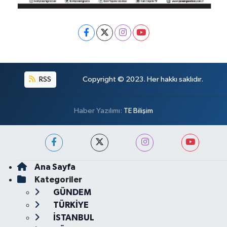
RSS
Copyright © 2023. Her hakkı saklıdır.
Haber Yazılımı:
TE Bilişim
Ana Sayfa
Kategoriler
GÜNDEM
TÜRKİYE
İSTANBUL