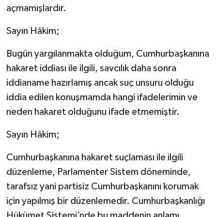
açmamışlardır.
Sayın Hâkim;
Bugün yargılanmakta olduğum, Cumhurbaşkanına
hakaret iddiası ile ilgili, savcılık daha sonra
iddianame hazırlamış ancak suç unsuru olduğu
iddia edilen konuşmamda hangi ifadelerimin ve
neden hakaret olduğunu ifade etmemiştir.
Sayın Hâkim;
Cumhurbaşkanına hakaret suçlaması ile ilgili
düzenleme, Parlamenter Sistem döneminde,
tarafsız yani partisiz Cumhurbaşkanını korumak
için yapılmış bir düzenlemedir. Cumhurbaşkanlığı
Hükümet Sistemi’nde bu maddenin anlamı