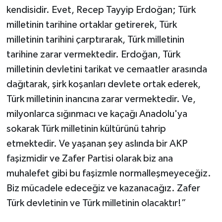
kendisidir. Evet, Recep Tayyip Erdoğan; Türk
milletinin tarihine ortaklar getirerek, Türk
milletinin tarihini çarptırarak, Türk milletinin
tarihine zarar vermektedir. Erdoğan, Türk
milletinin devletini tarikat ve cemaatler arasında
dağıtarak, şirk koşanları devlete ortak ederek,
Türk milletinin inancına zarar vermektedir. Ve,
milyonlarca sığınmacı ve kaçağı Anadolu'ya
sokarak Türk milletinin kültürünü tahrip
etmektedir. Ve yaşanan şey aslında bir AKP
faşizmidir ve Zafer Partisi olarak biz ana
muhalefet gibi bu faşizmle normalleşmeyeceğiz.
Biz mücadele edeceğiz ve kazanacağız. Zafer
Türk devletinin ve Türk milletinin olacaktır!”