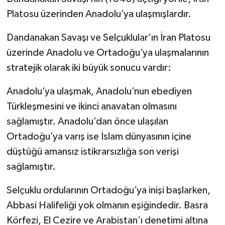
Platosu üzerinden Anadolu’ya ulaşmışlardır.
Dandanakan Savaşı ve Selçuklular’ın İran Platosu
üzerinde Anadolu ve Ortadoğu’ya ulaşmalarının
stratejik olarak iki büyük sonucu vardır:
Anadolu’ya ulaşmak, Anadolu’nun ebediyen
Türkleşmesini ve ikinci anavatan olmasını
sağlamıştır. Anadolu’dan önce ulaşılan
Ortadoğu’ya varış ise İslam dünyasının içine
düştüğü amansız istikrarsızlığa son verişi
sağlamıştır.
Selçuklu ordularının Ortadoğu’ya inişi başlarken,
Abbasi Halifeliği yok olmanın eşiğindedir. Basra
Körfezi, El Cezire ve Arabistan’ı denetimi altına