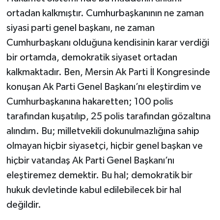
ortadan kalkmıştır. Cumhurbaşkanının ne zaman
siyasi parti genel başkanı, ne zaman
Cumhurbaşkanı olduğuna kendisinin karar verdiği
bir ortamda, demokratik siyaset ortadan
kalkmaktadır. Ben, Mersin Ak Parti İl Kongresinde
konuşan Ak Parti Genel Başkanı’nı eleştirdim ve
Cumhurbaşkanına hakaretten; 100 polis
tarafından kuşatılıp, 25 polis tarafından gözaltına
alındım. Bu; milletvekili dokunulmazlığına sahip
olmayan hiçbir siyasetçi, hiçbir genel başkan ve
hiçbir vatandaş Ak Parti Genel Başkanı’nı
eleştiremez demektir. Bu hal; demokratik bir
hukuk devletinde kabul edilebilecek bir hal
değildir.