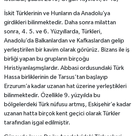
İskit Türklerinin ve Hunların da Anadolu’ya
girdikleri bilinmektedir. Daha sonra milattan
sonra, 4. 5. ve 6. Yüzyıllarda, Türkleri,
Anadolu’da Balkanlardan ve Kafkaslardan gelip
yerleştirilen bir kavim olarak görürüz. Bizans ile iş
birliği yapan bu grupların birçoğu
Hıristiyanlaşmışlardır. Abbasi ordusundaki Türk
Hassa birliklerinin de Tarsus’tan başlayıp
Erzurum’a kadar uzanan hat üzerine yerleştikleri
bilinmektedir. Özellikle 9. yüzyılda bu
bölgelerdeki Türk nüfusu artmış, Eskişehir’e kadar
uzanan hatta birçok kent geçici olarak Türkler
tarafından işgal edilmiştir.