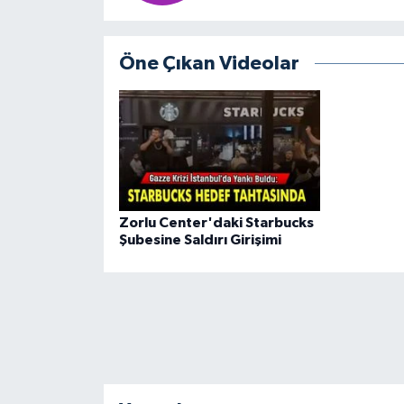
Öne Çıkan Videolar
Zorlu Center'daki Starbucks
Şubesine Saldırı Girişimi