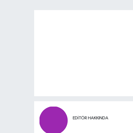
EDITÖR HAKKINDA