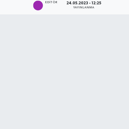
EDITÖR
24.05.2023 - 12:25
YAYINLANMA