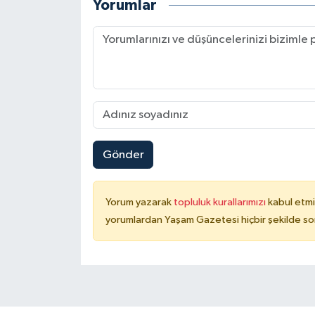
Yorumlar
Gönder
Yorum yazarak
topluluk kurallarımızı
kabul etmi
yorumlardan Yaşam Gazetesi hiçbir şekilde so