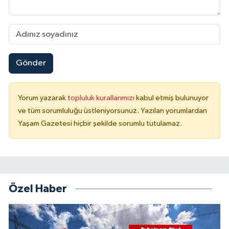
Gönder
Yorum yazarak
topluluk kurallarımızı
kabul etmiş bulunuyor
ve tüm sorumluluğu üstleniyorsunuz. Yazılan yorumlardan
Yaşam Gazetesi hiçbir şekilde sorumlu tutulamaz.
Özel Haber