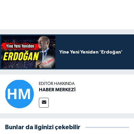
Yine Yeni Yeniden ‘Erdoğan'
EDITÖR HAKKINDA
HABER MERKEZİ
Bunlar da ilginizi çekebilir