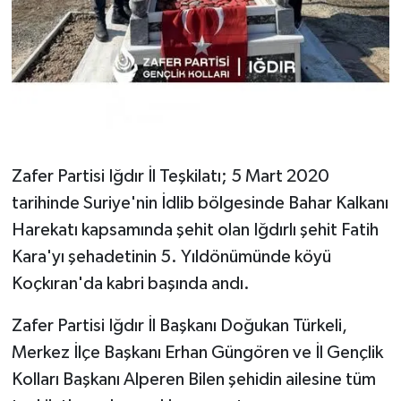
Zafer Partisi Iğdır İl Teşkilatı; 5 Mart 2020
tarihinde Suriye'nin İdlib bölgesinde Bahar Kalkanı
Harekatı kapsamında şehit olan Iğdırlı şehit Fatih
Kara'yı şehadetinin 5. Yıldönümünde köyü
Koçkıran'da kabri başında andı.
Zafer Partisi Iğdır İl Başkanı Doğukan Türkeli,
Merkez İlçe Başkanı Erhan Güngören ve İl Gençlik
Kolları Başkanı Alperen Bilen şehidin ailesine tüm