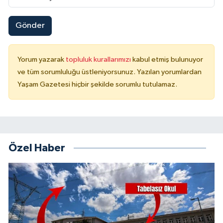
Gönder
Yorum yazarak
topluluk kurallarımızı
kabul etmiş bulunuyor
ve tüm sorumluluğu üstleniyorsunuz. Yazılan yorumlardan
Yaşam Gazetesi hiçbir şekilde sorumlu tutulamaz.
Özel Haber