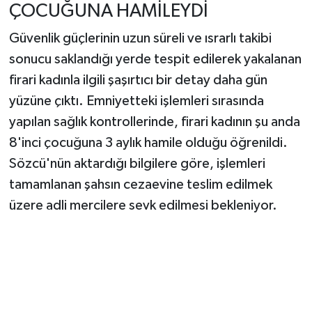
ÇOCUĞUNA HAMİLEYDİ
Güvenlik güçlerinin uzun süreli ve ısrarlı takibi
sonucu saklandığı yerde tespit edilerek yakalanan
firari kadınla ilgili şaşırtıcı bir detay daha gün
yüzüne çıktı. Emniyetteki işlemleri sırasında
yapılan sağlık kontrollerinde, firari kadının şu anda
8'inci çocuğuna 3 aylık hamile olduğu öğrenildi.
Sözcü'nün aktardığı bilgilere göre, işlemleri
tamamlanan şahsın cezaevine teslim edilmek
üzere adli mercilere sevk edilmesi bekleniyor.