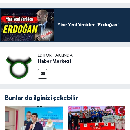
Yine Yeni Yeniden ‘Erdoğan'
EDITÖR HAKKINDA
Haber Merkezi
Bunlar da ilginizi çekebilir