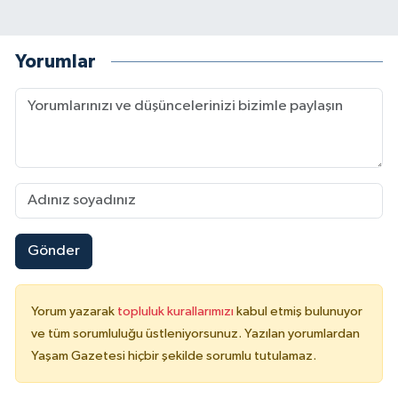
Yorumlar
Gönder
Yorum yazarak
topluluk kurallarımızı
kabul etmiş bulunuyor
ve tüm sorumluluğu üstleniyorsunuz. Yazılan yorumlardan
Yaşam Gazetesi hiçbir şekilde sorumlu tutulamaz.