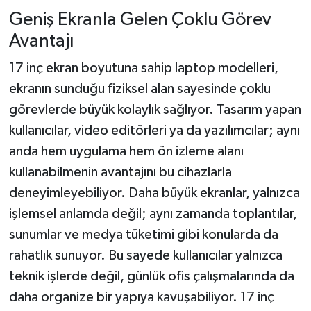
Geniş Ekranla Gelen Çoklu Görev
Avantajı
17 inç ekran boyutuna sahip laptop modelleri,
ekranın sunduğu fiziksel alan sayesinde çoklu
görevlerde büyük kolaylık sağlıyor. Tasarım yapan
kullanıcılar, video editörleri ya da yazılımcılar; aynı
anda hem uygulama hem ön izleme alanı
kullanabilmenin avantajını bu cihazlarla
deneyimleyebiliyor. Daha büyük ekranlar, yalnızca
işlemsel anlamda değil; aynı zamanda toplantılar,
sunumlar ve medya tüketimi gibi konularda da
rahatlık sunuyor. Bu sayede kullanıcılar yalnızca
teknik işlerde değil, günlük ofis çalışmalarında da
daha organize bir yapıya kavuşabiliyor. 17 inç