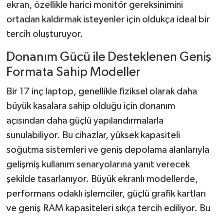
ekran, özellikle harici monitör gereksinimini
ortadan kaldırmak isteyenler için oldukça ideal bir
tercih oluşturuyor.
Donanım Gücü ile Desteklenen Geniş
Formata Sahip Modeller
Bir 17 inç laptop, genellikle fiziksel olarak daha
büyük kasalara sahip olduğu için donanım
açısından daha güçlü yapılandırmalarla
sunulabiliyor. Bu cihazlar, yüksek kapasiteli
soğutma sistemleri ve geniş depolama alanlarıyla
gelişmiş kullanım senaryolarına yanıt verecek
şekilde tasarlanıyor. Büyük ekranlı modellerde,
performans odaklı işlemciler, güçlü grafik kartları
ve geniş RAM kapasiteleri sıkça tercih ediliyor. Bu