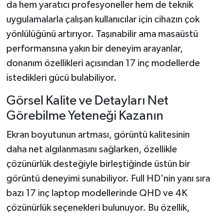
da hem yaratıcı profesyoneller hem de teknik
uygulamalarla çalışan kullanıcılar için cihazın çok
yönlülüğünü artırıyor. Taşınabilir ama masaüstü
performansına yakın bir deneyim arayanlar,
donanım özellikleri açısından 17 inç modellerde
istedikleri gücü bulabiliyor.
Görsel Kalite ve Detayları Net
Görebilme Yeteneği Kazanın
Ekran boyutunun artması, görüntü kalitesinin
daha net algılanmasını sağlarken, özellikle
çözünürlük desteğiyle birleştiğinde üstün bir
görüntü deneyimi sunabiliyor. Full HD'nin yanı sıra
bazı 17 inç laptop modellerinde QHD ve 4K
çözünürlük seçenekleri bulunuyor. Bu özellik,