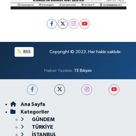
RSS
Copyright © 2023. Her hakkı saklıdır.
Haber Yazılımı:
TE Bilişim
Ana Sayfa
Kategoriler
GÜNDEM
TÜRKİYE
İSTANBUL