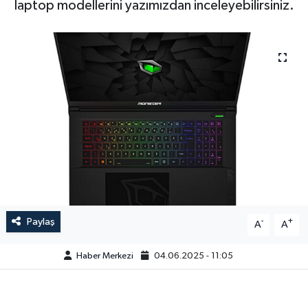
laptop modellerini yazımızdan inceleyebilirsiniz.
Paylaş
-
+
A
A
Haber Merkezi
04.06.2025 - 11:05