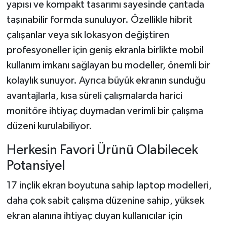
yapısı ve kompakt tasarımı sayesinde çantada
taşınabilir formda sunuluyor. Özellikle hibrit
çalışanlar veya sık lokasyon değiştiren
profesyoneller için geniş ekranla birlikte mobil
kullanım imkanı sağlayan bu modeller, önemli bir
kolaylık sunuyor. Ayrıca büyük ekranın sunduğu
avantajlarla, kısa süreli çalışmalarda harici
monitöre ihtiyaç duymadan verimli bir çalışma
düzeni kurulabiliyor.
Herkesin Favori Ürünü Olabilecek
Potansiyel
17 inçlik ekran boyutuna sahip laptop modelleri,
daha çok sabit çalışma düzenine sahip, yüksek
ekran alanına ihtiyaç duyan kullanıcılar için