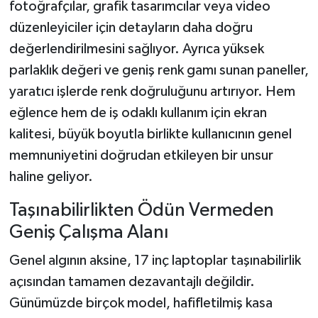
fotoğrafçılar, grafik tasarımcılar veya video
düzenleyiciler için detayların daha doğru
değerlendirilmesini sağlıyor. Ayrıca yüksek
parlaklık değeri ve geniş renk gamı sunan paneller,
yaratıcı işlerde renk doğruluğunu artırıyor. Hem
eğlence hem de iş odaklı kullanım için ekran
kalitesi, büyük boyutla birlikte kullanıcının genel
memnuniyetini doğrudan etkileyen bir unsur
haline geliyor.
Taşınabilirlikten Ödün Vermeden
Geniş Çalışma Alanı
Genel algının aksine, 17 inç laptoplar taşınabilirlik
açısından tamamen dezavantajlı değildir.
Günümüzde birçok model, hafifletilmiş kasa