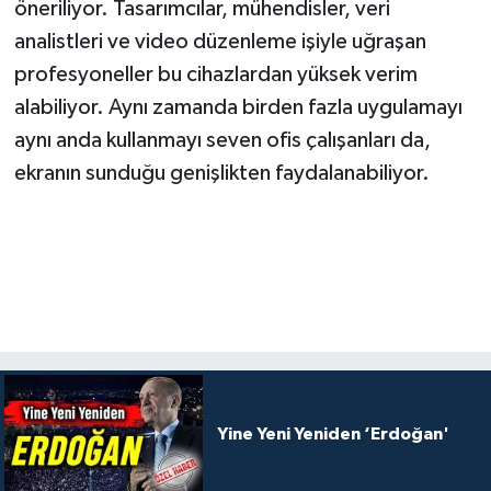
öneriliyor. Tasarımcılar, mühendisler, veri
analistleri ve video düzenleme işiyle uğraşan
profesyoneller bu cihazlardan yüksek verim
alabiliyor. Aynı zamanda birden fazla uygulamayı
aynı anda kullanmayı seven ofis çalışanları da,
ekranın sunduğu genişlikten faydalanabiliyor.
Yine Yeni Yeniden ‘Erdoğan'