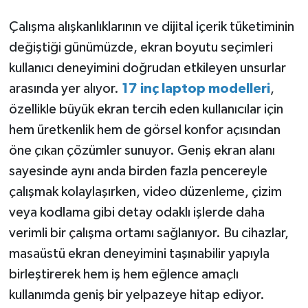
Çalışma alışkanlıklarının ve dijital içerik tüketiminin
değiştiği günümüzde, ekran boyutu seçimleri
kullanıcı deneyimini doğrudan etkileyen unsurlar
arasında yer alıyor.
17 inç laptop modelleri
,
özellikle büyük ekran tercih eden kullanıcılar için
hem üretkenlik hem de görsel konfor açısından
öne çıkan çözümler sunuyor. Geniş ekran alanı
sayesinde aynı anda birden fazla pencereyle
çalışmak kolaylaşırken, video düzenleme, çizim
veya kodlama gibi detay odaklı işlerde daha
verimli bir çalışma ortamı sağlanıyor. Bu cihazlar,
masaüstü ekran deneyimini taşınabilir yapıyla
birleştirerek hem iş hem eğlence amaçlı
kullanımda geniş bir yelpazeye hitap ediyor.