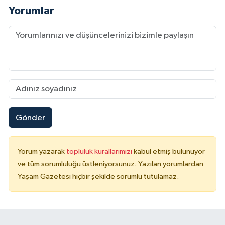
Yorumlar
Gönder
Yorum yazarak
topluluk kurallarımızı
kabul etmiş bulunuyor
ve tüm sorumluluğu üstleniyorsunuz. Yazılan yorumlardan
Yaşam Gazetesi hiçbir şekilde sorumlu tutulamaz.