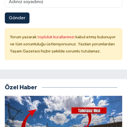
Gönder
Yorum yazarak
topluluk kurallarımızı
kabul etmiş bulunuyor
ve tüm sorumluluğu üstleniyorsunuz. Yazılan yorumlardan
Yaşam Gazetesi hiçbir şekilde sorumlu tutulamaz.
Özel Haber