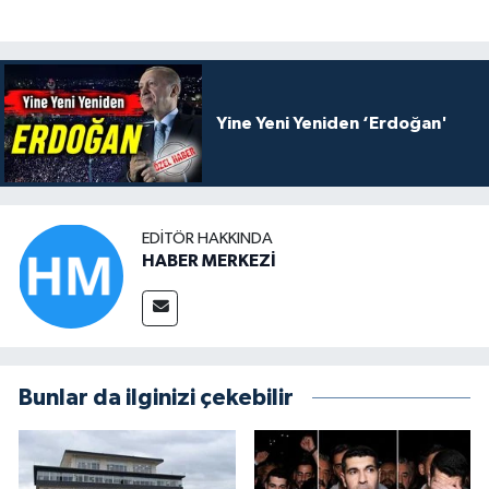
Yine Yeni Yeniden ‘Erdoğan'
EDITÖR HAKKINDA
HABER MERKEZİ
Bunlar da ilginizi çekebilir