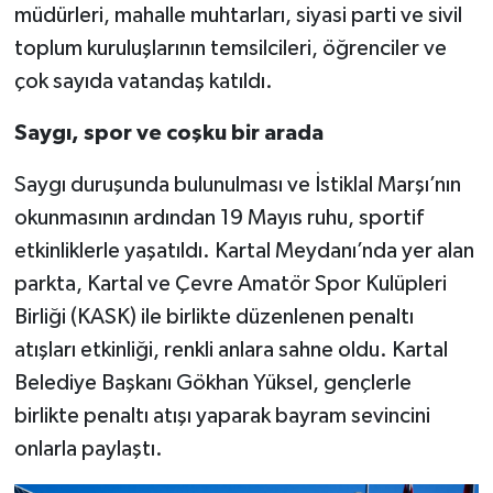
müdürleri, mahalle muhtarları, siyasi parti ve sivil
toplum kuruluşlarının temsilcileri, öğrenciler ve
çok sayıda vatandaş katıldı.
Saygı, spor ve coşku bir arada
Saygı duruşunda bulunulması ve İstiklal Marşı’nın
okunmasının ardından 19 Mayıs ruhu, sportif
etkinliklerle yaşatıldı. Kartal Meydanı’nda yer alan
parkta, Kartal ve Çevre Amatör Spor Kulüpleri
Birliği (KASK) ile birlikte düzenlenen penaltı
atışları etkinliği, renkli anlara sahne oldu. Kartal
Belediye Başkanı Gökhan Yüksel, gençlerle
birlikte penaltı atışı yaparak bayram sevincini
onlarla paylaştı.