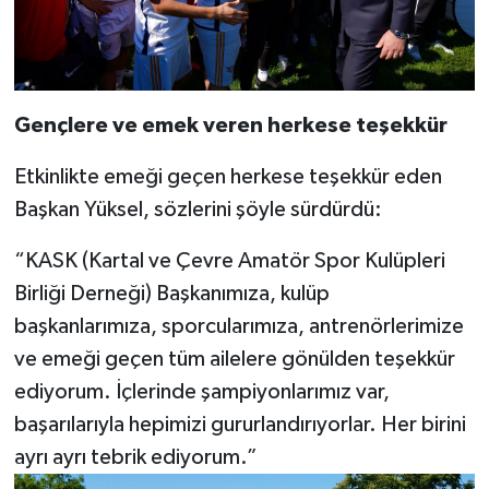
Gençlere ve emek veren herkese teşekkür
Etkinlikte emeği geçen herkese teşekkür eden
Başkan Yüksel, sözlerini şöyle sürdürdü:
“KASK (Kartal ve Çevre Amatör Spor Kulüpleri
Birliği Derneği) Başkanımıza, kulüp
başkanlarımıza, sporcularımıza, antrenörlerimize
ve emeği geçen tüm ailelere gönülden teşekkür
ediyorum. İçlerinde şampiyonlarımız var,
başarılarıyla hepimizi gururlandırıyorlar. Her birini
ayrı ayrı tebrik ediyorum.”