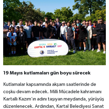
19 Mayıs kutlamaları gün boyu sürecek
Kutlamalar kapsamında akşam saatlerinde de
coşku devam edecek. Milli Mücadele kahramanı
Kartallı Kazım’ın adını taşıyan meydanda, yürüyüş
düzenlenecek. Ardından, Kartal Belediyesi Sanat