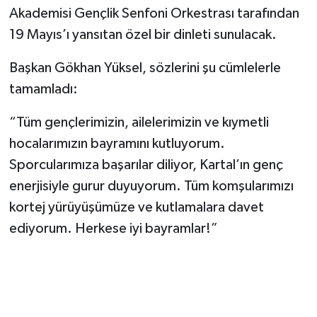
Akademisi Gençlik Senfoni Orkestrası tarafından
19 Mayıs’ı yansıtan özel bir dinleti sunulacak.
Başkan Gökhan Yüksel, sözlerini şu cümlelerle
tamamladı:
“Tüm gençlerimizin, ailelerimizin ve kıymetli
hocalarımızın bayramını kutluyorum.
Sporcularımıza başarılar diliyor, Kartal’ın genç
enerjisiyle gurur duyuyorum. Tüm komşularımızı
kortej yürüyüşümüze ve kutlamalara davet
ediyorum. Herkese iyi bayramlar!”