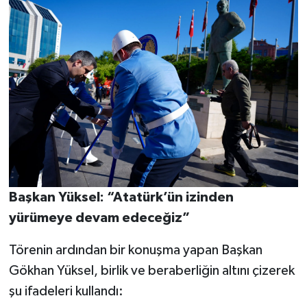
Başkan Yüksel: “Atatürk’ün izinden
yürümeye devam edeceğiz”
Törenin ardından bir konuşma yapan Başkan
Gökhan Yüksel, birlik ve beraberliğin altını çizerek
şu ifadeleri kullandı: