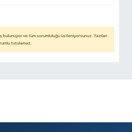
ş bulunuyor ve tüm sorumluluğu üstleniyorsunuz. Yazılan
rumlu tutulamaz.