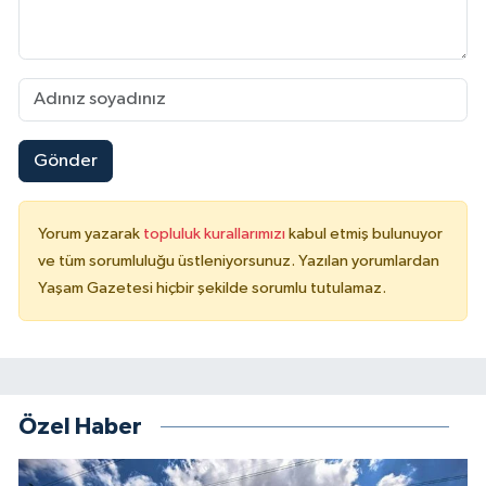
Gönder
Yorum yazarak
topluluk kurallarımızı
kabul etmiş bulunuyor
ve tüm sorumluluğu üstleniyorsunuz. Yazılan yorumlardan
Yaşam Gazetesi hiçbir şekilde sorumlu tutulamaz.
Özel Haber