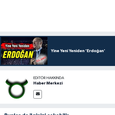
Yine Yeni Yeniden ‘Erdoğan'
EDITÖR HAKKINDA
Haber Merkezi