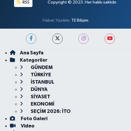
RSS
Copyright © 2023. Her hakkı saklıdır.
Haber Yazılımı:
TE Bilişim
Ana Sayfa
Kategoriler
GÜNDEM
TÜRKİYE
İSTANBUL
DÜNYA
SİYASET
EKONOMİ
SEÇİM 2026: İTO
Foto Galeri
Video