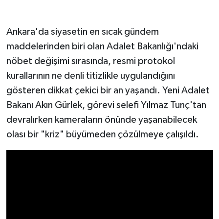
Ankara'da siyasetin en sıcak gündem
maddelerinden biri olan Adalet Bakanlığı'ndaki
nöbet değişimi sırasında, resmi protokol
kurallarının ne denli titizlikle uygulandığını
gösteren dikkat çekici bir an yaşandı. Yeni Adalet
Bakanı Akın Gürlek, görevi selefi Yılmaz Tunç'tan
devralırken kameraların önünde yaşanabilecek
olası bir "kriz" büyümeden çözülmeye çalışıldı.