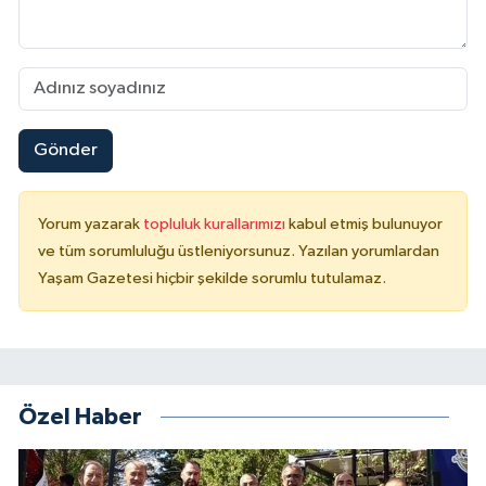
Gönder
Yorum yazarak
topluluk kurallarımızı
kabul etmiş bulunuyor
ve tüm sorumluluğu üstleniyorsunuz. Yazılan yorumlardan
Yaşam Gazetesi hiçbir şekilde sorumlu tutulamaz.
Özel Haber