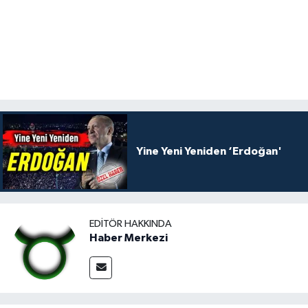
Yine Yeni Yeniden ‘Erdoğan'
EDITÖR HAKKINDA
Haber Merkezi