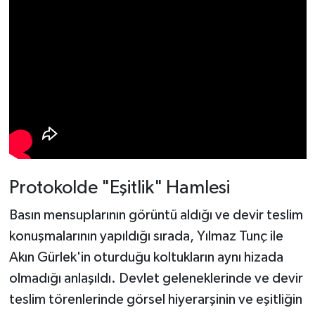
Protokolde "Eşitlik" Hamlesi
Basın mensuplarının görüntü aldığı ve devir teslim
konuşmalarının yapıldığı sırada, Yılmaz Tunç ile
Akın Gürlek'in oturduğu koltukların aynı hizada
olmadığı anlaşıldı. Devlet geleneklerinde ve devir
teslim törenlerinde görsel hiyerarşinin ve eşitliğin