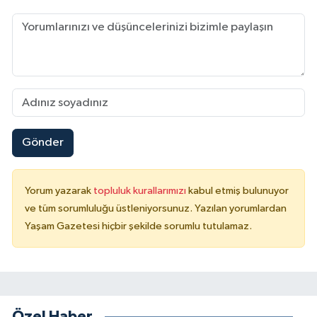
Gönder
Yorum yazarak
topluluk kurallarımızı
kabul etmiş bulunuyor
ve tüm sorumluluğu üstleniyorsunuz. Yazılan yorumlardan
Yaşam Gazetesi hiçbir şekilde sorumlu tutulamaz.
Özel Haber