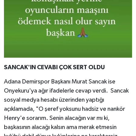
SANCAK'IN CEVABI ÇOK SERT OLDU
Adana Demirspor Başkanı Murat Sancak ise
Onyekuru'ya ağır ifadelerle cevap verdi. Sancak
sosyal medya hesabı üzerinden yaptığı
açıklamada, "O şeref yoksunu hadsiz ve nankör
Henry'e sorarım. Senin alacağın var mı ki,
başkasının alacağı kalsın ama merak etmesin