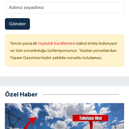
Gönder
Yorum yazarak
topluluk kurallarımızı
kabul etmiş bulunuyor
ve tüm sorumluluğu üstleniyorsunuz. Yazılan yorumlardan
Yaşam Gazetesi hiçbir şekilde sorumlu tutulamaz.
Özel Haber