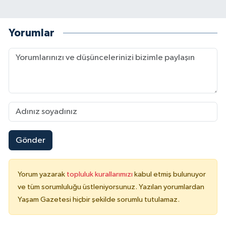
Yorumlar
Gönder
Yorum yazarak
topluluk kurallarımızı
kabul etmiş bulunuyor
ve tüm sorumluluğu üstleniyorsunuz. Yazılan yorumlardan
Yaşam Gazetesi hiçbir şekilde sorumlu tutulamaz.