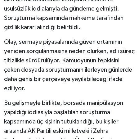
usulsüzlük iddialarıyla da gündeme gelmişti.
Soruşturma kapsamında mahkeme tarafından
gizlilik kararı alındığı belirtildi.
Olay, sermaye piyasalarında güven ortamının
yeniden sorgulanmasına neden olurken, adli süreç
titizlikle sürdürülüyor. Kamuoyunun tepkisini
çeken dosyada soruşturmanın ilerleyen günlerde
daha geniş bir çerçeveye yayılabileceği ifade
ediliyor.
Bu gelişmeyle birlikte, borsada manipülasyon
yapıldığı iddiasıyla başlatılan soruşturma
kapsamında üç kişinin tutuklandığı, bu kişiler
arasında AK Partili eski milletvekili Zehra