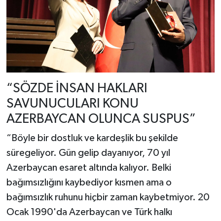
“SÖZDE İNSAN HAKLARI
SAVUNUCULARI KONU
AZERBAYCAN OLUNCA SUSPUS”
“Böyle bir dostluk ve kardeşlik bu şekilde
süregeliyor. Gün gelip dayanıyor, 70 yıl
Azerbaycan esaret altında kalıyor. Belki
bağımsızlığını kaybediyor kısmen ama o
bağımsızlık ruhunu hiçbir zaman kaybetmiyor. 20
Ocak 1990'da Azerbaycan ve Türk halkı