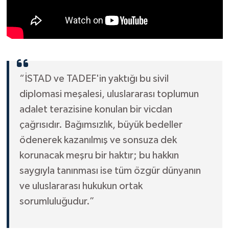
“İSTAD ve TADEF'in yaktığı bu sivil
diplomasi meşalesi, uluslararası toplumun
adalet terazisine konulan bir vicdan
çağrısıdır. Bağımsızlık, büyük bedeller
ödenerek kazanılmış ve sonsuza dek
korunacak meşru bir haktır; bu hakkın
saygıyla tanınması ise tüm özgür dünyanın
ve uluslararası hukukun ortak
sorumluluğudur.”