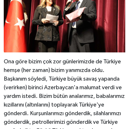
Ona göre bizim çok zor günlerimizde de Türkiye
hemşe (her zaman) bizim yanımızda oldu.
Başkanım söyledi, Türkiye büyük savaş yapanda
(verirken) birinci Azerbaycan'a malumat verdi ve
yardım istedi. Bizim bütün analarımız, babalarımız
kızıllarını (altınlarını) toplayarak Türkiye'ye
gönderdi. Kurşunlarımızı gönderdik, silahlarımızı
gönderdik, petrollerimizi gönderdik ve Türkiye