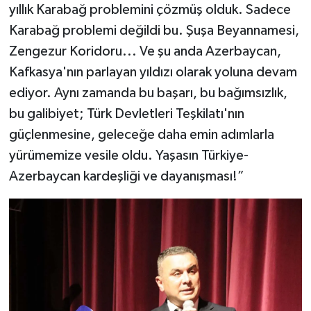
yıllık Karabağ problemini çözmüş olduk. Sadece
Karabağ problemi değildi bu. Şuşa Beyannamesi,
Zengezur Koridoru... Ve şu anda Azerbaycan,
Kafkasya'nın parlayan yıldızı olarak yoluna devam
ediyor. Aynı zamanda bu başarı, bu bağımsızlık,
bu galibiyet; Türk Devletleri Teşkilatı'nın
güçlenmesine, geleceğe daha emin adımlarla
yürümemize vesile oldu. Yaşasın Türkiye-
Azerbaycan kardeşliği ve dayanışması!”