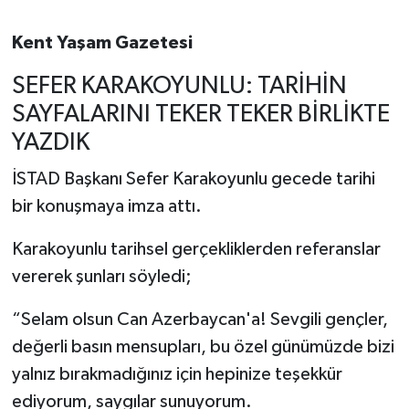
Kent Yaşam Gazetesi
SEFER KARAKOYUNLU: TARİHİN
SAYFALARINI TEKER TEKER BİRLİKTE
YAZDIK
İSTAD Başkanı Sefer Karakoyunlu gecede tarihi
bir konuşmaya imza attı.
Karakoyunlu tarihsel gerçekliklerden referanslar
vererek şunları söyledi;
“Selam olsun Can Azerbaycan'a! Sevgili gençler,
değerli basın mensupları, bu özel günümüzde bizi
yalnız bırakmadığınız için hepinize teşekkür
ediyorum, saygılar sunuyorum.