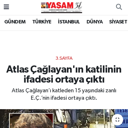
GÜNDEM
TÜRKİYE
İSTANBUL
DÜNYA
SİYASET
3.SAYFA
Atlas Çağlayan'ın katilinin
ifadesi ortaya çıktı
Atlas Çağlayan’ı katleden 15 yaşındaki zanlı
E.Ç.’nin ifadesi ortaya çıktı.