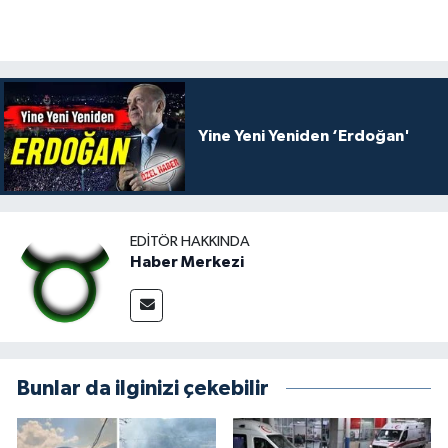
Yine Yeni Yeniden ‘Erdoğan'
EDITÖR HAKKINDA
Haber Merkezi
Bunlar da ilginizi çekebilir