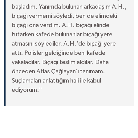
başladım. Yanımda bulunan arkadaşım A.H.,
bıçağı vermemi söyledi, ben de elimdeki
bıçağı ona verdim. A.H. bıçağı elinde
tutarken kafede bulunanlar bıçağı yere
atmasını söylediler. A.H.'de bıçağı yere
attı. Polisler geldiğinde beni kafede
yakaladılar. Bıçağı teslim aldılar. Daha
önceden Atlas Çağlayan’ı tanımam.
Suçlamaları anlattığım hali ile kabul
ediyorum."