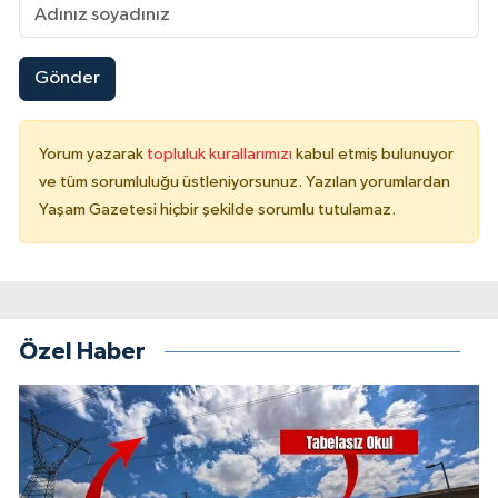
Gönder
Yorum yazarak
topluluk kurallarımızı
kabul etmiş bulunuyor
ve tüm sorumluluğu üstleniyorsunuz. Yazılan yorumlardan
Yaşam Gazetesi hiçbir şekilde sorumlu tutulamaz.
Özel Haber