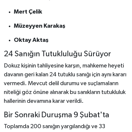
Mert Çelik
Müzeyyen Karakaş
Oktay Aktaş
24 Sanığın Tutukluluğu Sürüyor
Dokuz kişinin tahliyesine karşın, mahkeme heyeti
davanın geri kalan 24 tutuklu sanığı için aynı kararı
vermedi. Mevcut delil durumu ve suçlamaların
niteliği göz önüne alınarak bu sanıkların tutukluluk
hallerinin devamına karar verildi.
Bir Sonraki Duruşma 9 Şubat'ta
Toplamda 200 sanığın yargılandığı ve 33