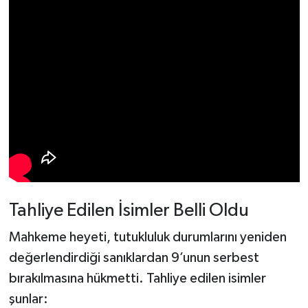
Tahliye Edilen İsimler Belli Oldu
Mahkeme heyeti, tutukluluk durumlarını yeniden
değerlendirdiği sanıklardan 9’unun serbest
bırakılmasına hükmetti. Tahliye edilen isimler
şunlar: