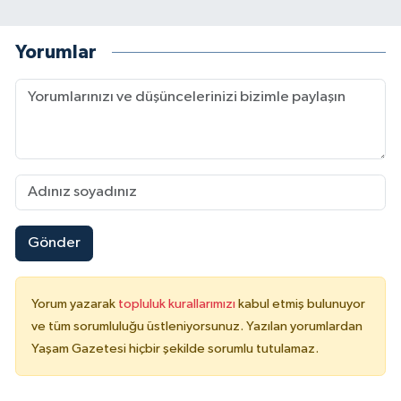
Yorumlar
Gönder
Yorum yazarak
topluluk kurallarımızı
kabul etmiş bulunuyor
ve tüm sorumluluğu üstleniyorsunuz. Yazılan yorumlardan
Yaşam Gazetesi hiçbir şekilde sorumlu tutulamaz.