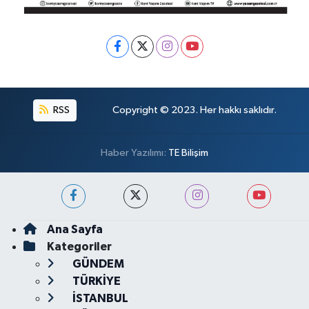
RSS
Copyright © 2023. Her hakkı saklıdır.
Haber Yazılımı:
TE Bilişim
Ana Sayfa
Kategoriler
GÜNDEM
TÜRKİYE
İSTANBUL