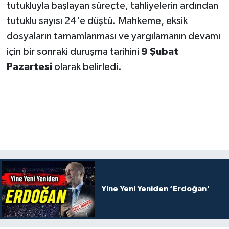
tutukluyla başlayan süreçte, tahliyelerin ardından
tutuklu sayısı 24'e düştü. Mahkeme, eksik
dosyaların tamamlanması ve yargılamanın devamı
için bir sonraki duruşma tarihini
9 Şubat
Pazartesi
olarak belirledi.
Yine Yeni Yeniden ‘Erdoğan'