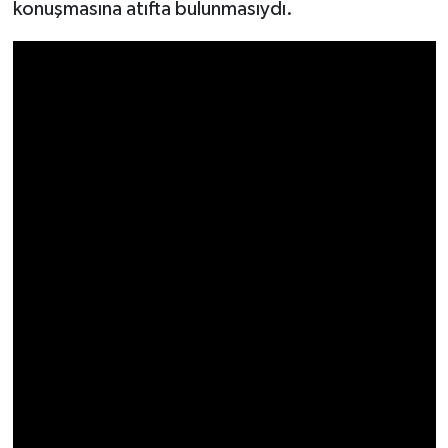
konuşmasına atıfta bulunmasıydı.