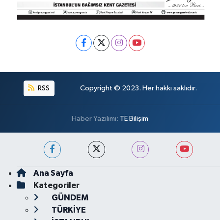
RSS
Copyright © 2023. Her hakkı saklıdır.
Haber Yazılımı:
TE Bilişim
Ana Sayfa
Kategoriler
GÜNDEM
TÜRKİYE