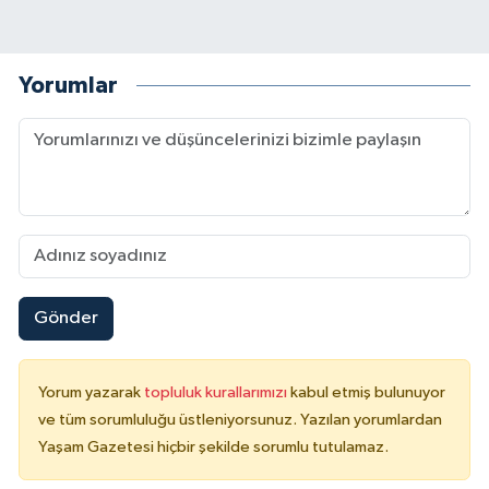
Yorumlar
Gönder
Yorum yazarak
topluluk kurallarımızı
kabul etmiş bulunuyor
ve tüm sorumluluğu üstleniyorsunuz. Yazılan yorumlardan
Yaşam Gazetesi hiçbir şekilde sorumlu tutulamaz.