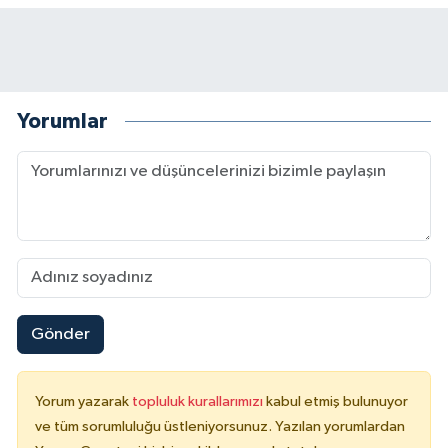
Yorumlar
Gönder
Yorum yazarak
topluluk kurallarımızı
kabul etmiş bulunuyor
ve tüm sorumluluğu üstleniyorsunuz. Yazılan yorumlardan