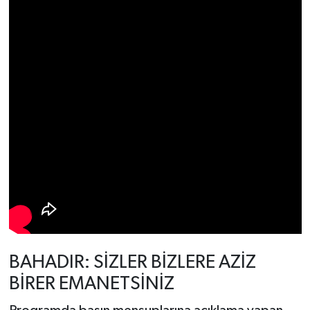
BAHADIR: SİZLER BİZLERE AZİZ
BİRER EMANETSİNİZ