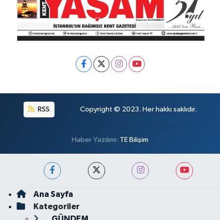
RSS
Copyright © 2023. Her hakkı saklıdır.
Haber Yazılımı:
TE Bilişim
Ana Sayfa
Kategoriler
GÜNDEM