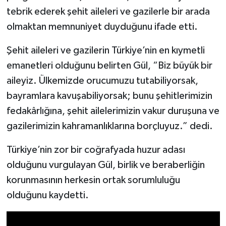
tebrik ederek şehit aileleri ve gazilerle bir arada
olmaktan memnuniyet duyduğunu ifade etti.
Şehit aileleri ve gazilerin Türkiye’nin en kıymetli
emanetleri olduğunu belirten Gül, “Biz büyük bir
aileyiz. Ülkemizde orucumuzu tutabiliyorsak,
bayramlara kavuşabiliyorsak; bunu şehitlerimizin
fedakârlığına, şehit ailelerimizin vakur duruşuna ve
gazilerimizin kahramanlıklarına borçluyuz.” dedi.
Türkiye’nin zor bir coğrafyada huzur adası
olduğunu vurgulayan Gül, birlik ve beraberliğin
korunmasının herkesin ortak sorumluluğu
olduğunu kaydetti.