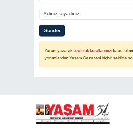
Gönder
Yorum yazarak
topluluk kurallarımızı
kabul etmi
yorumlardan Yaşam Gazetesi hiçbir şekilde so