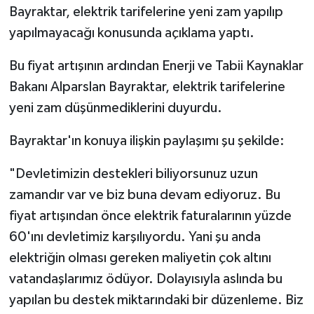
Bayraktar, elektrik tarifelerine yeni zam yapılıp
yapılmayacağı konusunda açıklama yaptı.
Bu fiyat artışının ardından Enerji ve Tabii Kaynaklar
Bakanı Alparslan Bayraktar, elektrik tarifelerine
yeni zam düşünmediklerini duyurdu.
Bayraktar'ın konuya ilişkin paylaşımı şu şekilde:
"Devletimizin destekleri biliyorsunuz uzun
zamandır var ve biz buna devam ediyoruz. Bu
fiyat artışından önce elektrik faturalarının yüzde
60'ını devletimiz karşılıyordu. Yani şu anda
elektriğin olması gereken maliyetin çok altını
vatandaşlarımız ödüyor. Dolayısıyla aslında bu
yapılan bu destek miktarındaki bir düzenleme. Biz