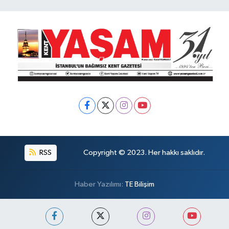
RSS
Copyright © 2023. Her hakkı saklıdır.
Haber Yazılımı:
TE Bilişim