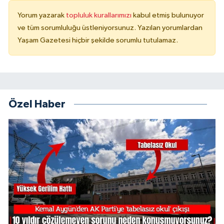
Yorum yazarak
topluluk kurallarımızı
kabul etmiş bulunuyor
ve tüm sorumluluğu üstleniyorsunuz. Yazılan yorumlardan
Yaşam Gazetesi hiçbir şekilde sorumlu tutulamaz.
Özel Haber