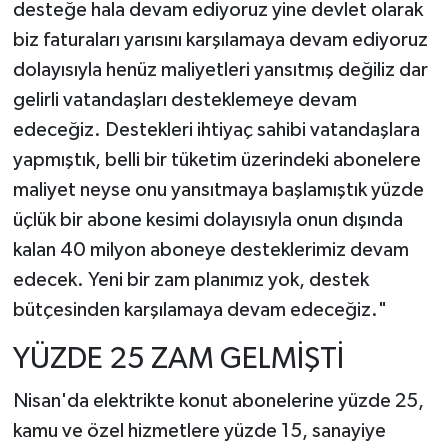
desteğe hala devam ediyoruz yine devlet olarak
biz faturaları yarısını karşılamaya devam ediyoruz
dolayısıyla henüz maliyetleri yansıtmış değiliz dar
gelirli vatandaşları desteklemeye devam
edeceğiz. Destekleri ihtiyaç sahibi vatandaşlara
yapmıştık, belli bir tüketim üzerindeki abonelere
maliyet neyse onu yansıtmaya başlamıştık yüzde
üçlük bir abone kesimi dolayısıyla onun dışında
kalan 40 milyon aboneye desteklerimiz devam
edecek. Yeni bir zam planımız yok, destek
bütçesinden karşılamaya devam edeceğiz."
YÜZDE 25 ZAM GELMİŞTİ
Nisan'da elektrikte konut abonelerine yüzde 25,
kamu ve özel hizmetlere yüzde 15, sanayiye