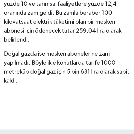
yüzde 10 ve tarımsal faaliyetlere yüzde 12,4
oranında zam geldi. Bu zamla beraber 100
kilovatsaat elektrik tüketimi olan bir mesken
abonesi için ödenecek tutar 259,04 lira olarak
belirlendi.
Doğal gazda ise mesken abonelerine zam
yapılmadı. Böylelikle konutlarda tarife 1000
metreküp doğal gaz için 5 bin 631 lira olarak sabit
kaldı.