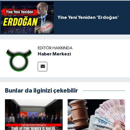
Yine Yeni Yeniden ‘Erdoğan'
EDITÖR HAKKINDA
Haber Merkezi
Bunlar da ilginizi çekebilir