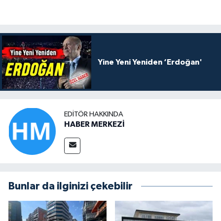
Yine Yeni Yeniden ‘Erdoğan'
EDITÖR HAKKINDA
HABER MERKEZİ
Bunlar da ilginizi çekebilir