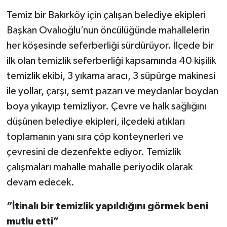
Temiz bir Bakırköy için çalışan belediye ekipleri
Başkan Ovalıoğlu’nun öncülüğünde mahallelerin
her köşesinde seferberliği sürdürüyor. İlçede bir
ilk olan temizlik seferberliği kapsamında 40 kişilik
temizlik ekibi, 3 yıkama aracı, 3 süpürge makinesi
ile yollar, çarşı, semt pazarı ve meydanlar boydan
boya yıkayıp temizliyor. Çevre ve halk sağlığını
düşünen belediye ekipleri, ilçedeki atıkları
toplamanın yanı sıra çöp konteynerleri ve
çevresini de dezenfekte ediyor. Temizlik
çalışmaları mahalle mahalle periyodik olarak
devam edecek.
“İtinalı bir temizlik yapıldığını görmek beni
mutlu etti”