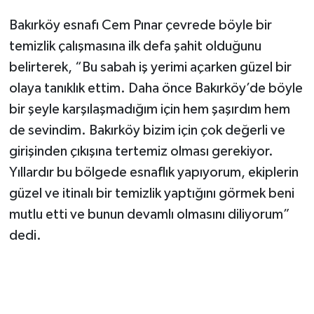
Bakırköy esnafı Cem Pınar çevrede böyle bir
temizlik çalışmasına ilk defa şahit olduğunu
belirterek, “Bu sabah iş yerimi açarken güzel bir
olaya tanıklık ettim. Daha önce Bakırköy’de böyle
bir şeyle karşılaşmadığım için hem şaşırdım hem
de sevindim. Bakırköy bizim için çok değerli ve
girişinden çıkışına tertemiz olması gerekiyor.
Yıllardır bu bölgede esnaflık yapıyorum, ekiplerin
güzel ve itinalı bir temizlik yaptığını görmek beni
mutlu etti ve bunun devamlı olmasını diliyorum”
dedi.