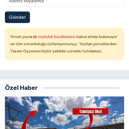
Gönder
Yorum yazarak
topluluk kurallarımızı
kabul etmiş bulunuyor
ve tüm sorumluluğu üstleniyorsunuz. Yazılan yorumlardan
Yaşam Gazetesi hiçbir şekilde sorumlu tutulamaz.
Özel Haber