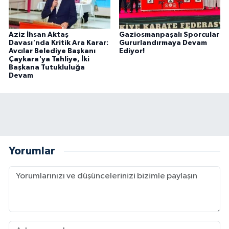
Aziz İhsan Aktaş
Gaziosmanpaşalı Sporcular
Davası'nda Kritik Ara Karar:
Gururlandırmaya Devam
Avcılar Belediye Başkanı
Ediyor!
Çaykara'ya Tahliye, İki
Başkana Tutukluluğa
Devam
Yorumlar