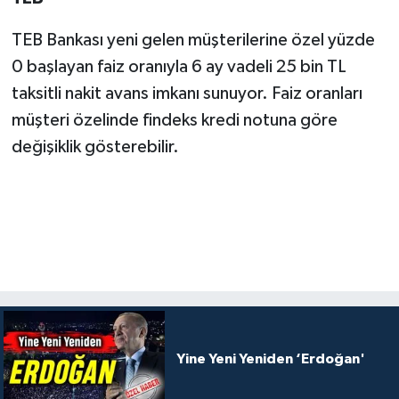
TEB Bankası yeni gelen müşterilerine özel yüzde
0 başlayan faiz oranıyla 6 ay vadeli 25 bin TL
taksitli nakit avans imkanı sunuyor. Faiz oranları
müşteri özelinde findeks kredi notuna göre
değişiklik gösterebilir.
Yine Yeni Yeniden ‘Erdoğan'