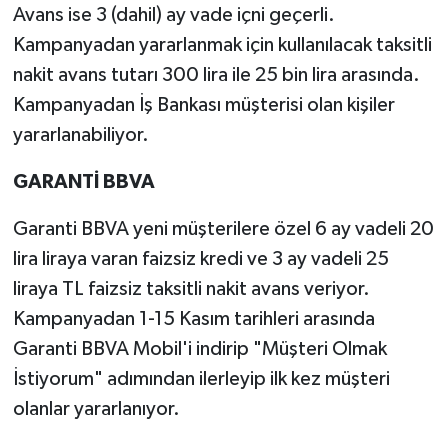
Avans ise 3 (dahil) ay vade içni geçerli.
Kampanyadan yararlanmak için kullanılacak taksitli
nakit avans tutarı 300 lira ile 25 bin lira arasında.
Kampanyadan İş Bankası müşterisi olan kişiler
yararlanabiliyor.
GARANTİ BBVA
Garanti BBVA yeni müşterilere özel 6 ay vadeli 20
lira liraya varan faizsiz kredi ve 3 ay vadeli 25
liraya TL faizsiz taksitli nakit avans veriyor.
Kampanyadan 1-15 Kasım tarihleri arasında
Garanti BBVA Mobil'i indirip "Müşteri Olmak
İstiyorum" adımından ilerleyip ilk kez müşteri
olanlar yararlanıyor.