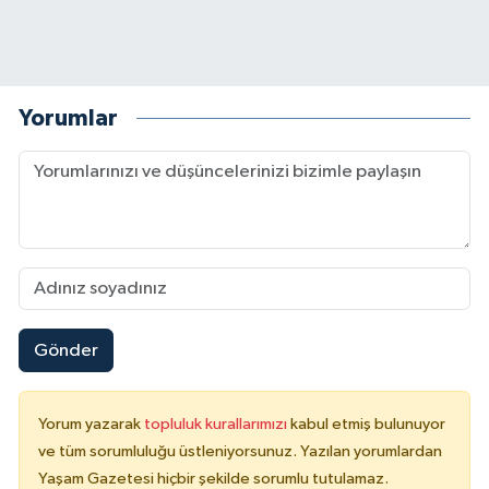
Yorumlar
Gönder
Yorum yazarak
topluluk kurallarımızı
kabul etmiş bulunuyor
ve tüm sorumluluğu üstleniyorsunuz. Yazılan yorumlardan
Yaşam Gazetesi hiçbir şekilde sorumlu tutulamaz.