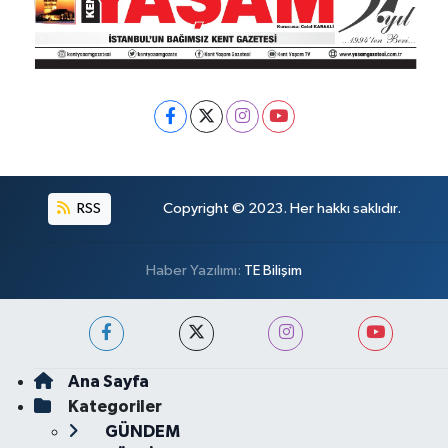
RSS
Copyright © 2023. Her hakkı saklıdır.
Haber Yazılımı:
TE Bilişim
Ana Sayfa
Kategoriler
GÜNDEM