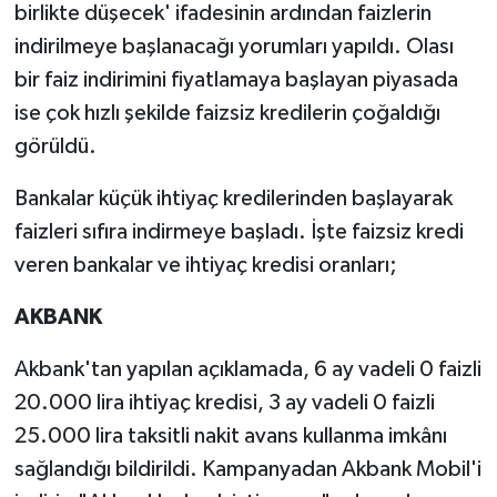
birlikte düşecek' ifadesinin ardından faizlerin
indirilmeye başlanacağı yorumları yapıldı. Olası
bir faiz indirimini fiyatlamaya başlayan piyasada
ise çok hızlı şekilde faizsiz kredilerin çoğaldığı
görüldü.
Bankalar küçük ihtiyaç kredilerinden başlayarak
faizleri sıfıra indirmeye başladı. İşte faizsiz kredi
veren bankalar ve ihtiyaç kredisi oranları;
AKBANK
Akbank'tan yapılan açıklamada, 6 ay vadeli 0 faizli
20.000 lira ihtiyaç kredisi, 3 ay vadeli 0 faizli
25.000 lira taksitli nakit avans kullanma imkânı
sağlandığı bildirildi. Kampanyadan Akbank Mobil'i