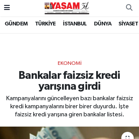
GÜNDEM
TÜRKİYE
İSTANBUL
DÜNYA
SİYASET
EKONOMİ
Bankalar faizsiz kredi
yarışına girdi
Kampanyalarını güncelleyen bazı bankalar faizsiz
kredi kampanyalarını birer birer duyurdu. İşte
faizsiz kredi yarışına giren bankalar listesi.