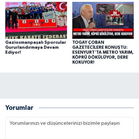
Gaziosmanpaşalı Sporcular
TOGAY ÇOBAN
Gururlandırmaya Devam
GAZETECİLERE KONUŞTU:
Ediyor!
ESENYURT'TA METRO YARIM,
KÖPRÜ DÖKÜLÜYOR, DERE
KOKUYOR!
Yorumlar