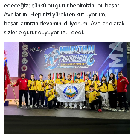
edeceğiz; çünkü bu gurur hepimizin, bu başarı
Avcılar’ın. Hepinizi yürekten kutluyorum,
başarılarınızın devamını diliyorum. Avcılar olarak
sizlerle gurur duyuyoruz!" dedi.