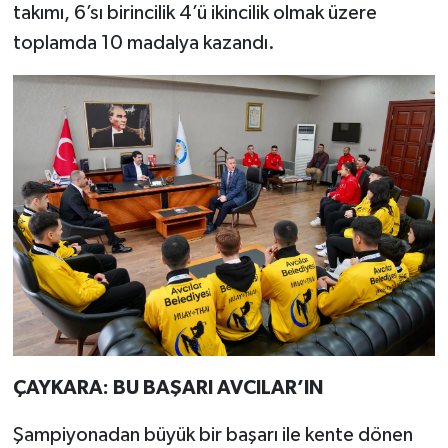
takımı, 6’sı birincilik 4’ü ikincilik olmak üzere
toplamda 10 madalya kazandı.
ÇAYKARA: BU BAŞARI AVCILAR’IN
Şampiyonadan büyük bir başarı ile kente dönen