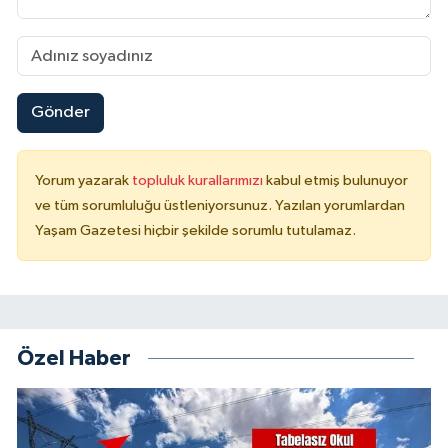
Gönder
Yorum yazarak
topluluk kurallarımızı
kabul etmiş bulunuyor
ve tüm sorumluluğu üstleniyorsunuz. Yazılan yorumlardan
Yaşam Gazetesi hiçbir şekilde sorumlu tutulamaz.
Özel Haber