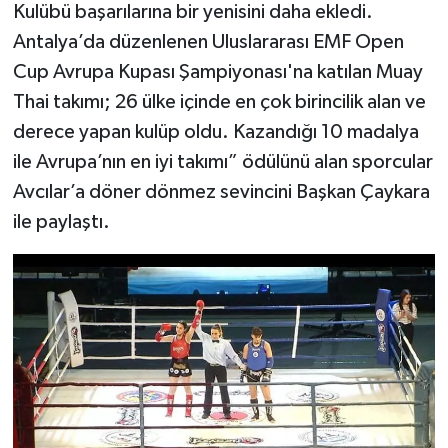
Kulübü başarılarına bir yenisini daha ekledi.
Antalya’da düzenlenen Uluslararası EMF Open
Cup Avrupa Kupası Şampiyonası'na katılan Muay
Thai takımı; 26 ülke içinde en çok birincilik alan ve
derece yapan kulüp oldu. Kazandığı 10 madalya
ile Avrupa’nın en iyi takımı” ödülünü alan sporcular
Avcılar’a döner dönmez sevincini Başkan Çaykara
ile paylaştı.