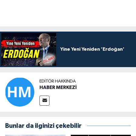
Yine Yeni Yeniden ‘Erdoğan'
EDITÖR HAKKINDA
HABER MERKEZİ
Bunlar da ilginizi çekebilir