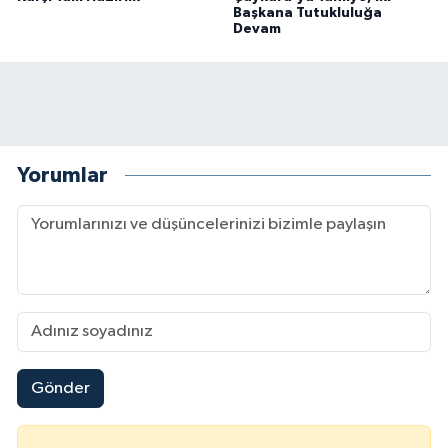
Başkana Tutukluluğa
Devam
Yorumlar
Gönder