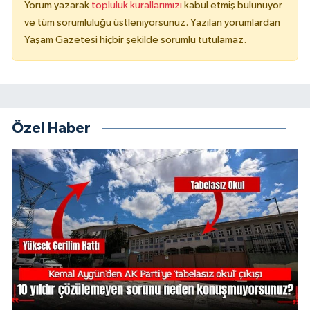
Yorum yazarak
topluluk kurallarımızı
kabul etmiş bulunuyor
ve tüm sorumluluğu üstleniyorsunuz. Yazılan yorumlardan
Yaşam Gazetesi hiçbir şekilde sorumlu tutulamaz.
Özel Haber