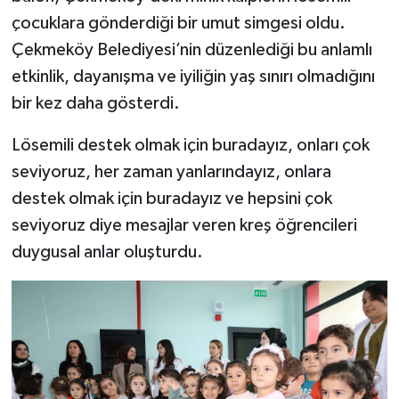
çocuklara gönderdiği bir umut simgesi oldu.
Çekmeköy Belediyesi’nin düzenlediği bu anlamlı
etkinlik, dayanışma ve iyiliğin yaş sınırı olmadığını
bir kez daha gösterdi.
Lösemili destek olmak için buradayız, onları çok
seviyoruz, her zaman yanlarındayız, onlara
destek olmak için buradayız ve hepsini çok
seviyoruz diye mesajlar veren kreş öğrencileri
duygusal anlar oluşturdu.