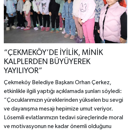
“ÇEKMEKÖY’DE İYİLİK, MİNİK
KALPLERDEN BÜYÜYEREK
YAYILIYOR”
Çekmeköy Belediye Başkanı Orhan Çerkez,
etkinlikle ilgili yaptığı açıklamada şunları söyledi:
“Çocuklarımızın yüreklerinden yükselen bu sevgi
ve dayanışma mesajı hepimize umut veriyor.
Lösemili evlatlarımızın tedavi süreçlerinde moral
ve motivasyonun ne kadar önemli olduğunu