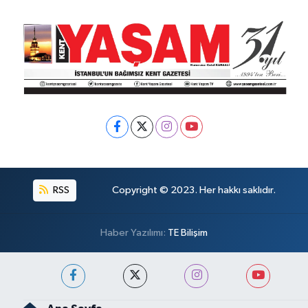
RSS
Copyright © 2023. Her hakkı saklıdır.
Haber Yazılımı:
TE Bilişim