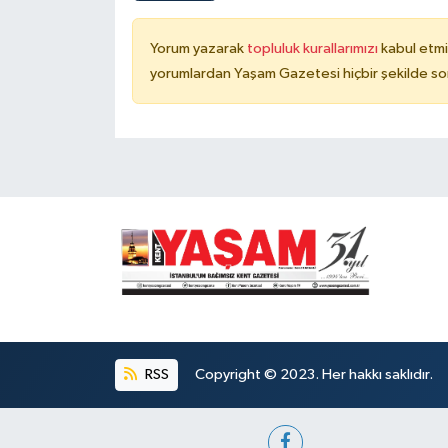
Yorum yazarak
topluluk kurallarımızı
kabul etmi
yorumlardan Yaşam Gazetesi hiçbir şekilde so
RSS
Copyright © 2023. Her hakkı saklıdır.