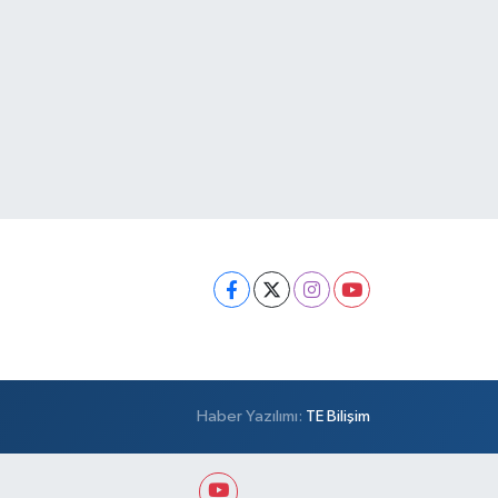
Haber Yazılımı:
TE Bilişim