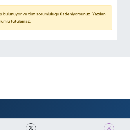
ş bulunuyor ve tüm sorumluluğu üstleniyorsunuz. Yazılan
rumlu tutulamaz.