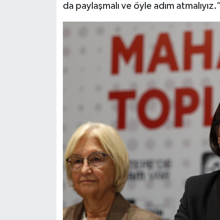
da paylaşmalı ve öyle adım atmalıyız.