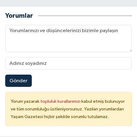
Yorumlar
Gönder
Yorum yazarak
topluluk kurallarımızı
kabul etmiş bulunuyor
ve tüm sorumluluğu üstleniyorsunuz. Yazılan yorumlardan
Yaşam Gazetesi hiçbir şekilde sorumlu tutulamaz.