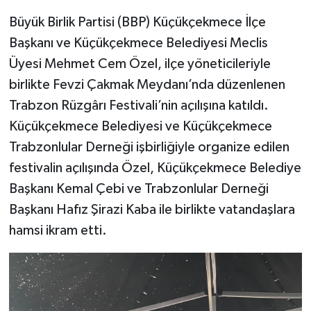
Büyük Birlik Partisi (BBP) Küçükçekmece İlçe
Başkanı ve Küçükçekmece Belediyesi Meclis
Üyesi Mehmet Cem Özel, ilçe yöneticileriyle
birlikte Fevzi Çakmak Meydanı’nda düzenlenen
Trabzon Rüzgârı Festivali’nin açılışına katıldı.
Küçükçekmece Belediyesi ve Küçükçekmece
Trabzonlular Derneği işbirliğiyle organize edilen
festivalin açılışında Özel, Küçükçekmece Belediye
Başkanı Kemal Çebi ve Trabzonlular Derneği
Başkanı Hafız Şirazi Kaba ile birlikte vatandaşlara
hamsi ikram etti.