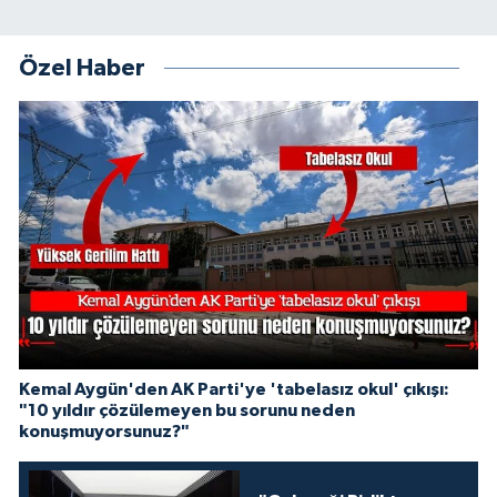
Özel Haber
Kemal Aygün'den AK Parti'ye 'tabelasız okul' çıkışı:
"10 yıldır çözülemeyen bu sorunu neden
konuşmuyorsunuz?"