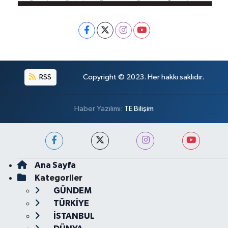
RSS
Copyright © 2023. Her hakkı saklıdır.
Haber Yazılımı:
TE Bilişim
Ana Sayfa
Kategoriler
GÜNDEM
TÜRKİYE
İSTANBUL