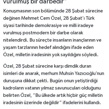
vurulmuş bir darbedir”
Konuşmasının son bölümünde 28 Şubat sürecine
değinen Mehmet Cem Özel, 28 Şubat’ı Türk
siyasi tarihinde demokrasiye ve milli iradeye
vurulmuş postmodern bir darbe olarak
nitelendirdi. Bu süreçte insanların inançlarının ve
yaşam tarzlarının hedef alındığını ifade eden
Özel, milletin iradesinin yok sayıldığını söyledi.
Özel, 28 Şubat sürecine karşı dimdik duran
isimleri de anarak, merhum Muhsin Yazıcıoğlu’nun
duruşuna dikkat çekti. Bugün onun yetiştirdiği
kadroların vatanın yılmaz savunucuları olduğunu
belirten Özel, “Bu ülkede artık hiçbir güç milletin
iradesinin üzerinde değildir” ifadelerini kullandı.