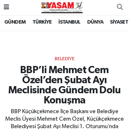
GÜNDEM
TÜRKİYE
İSTANBUL
DÜNYA
SİYASET
BELEDİYE
BBP’li Mehmet Cem
Özel’den Şubat Ayı
Meclisinde Gündem Dolu
Konuşma
BBP Küçükçekmece İlçe Başkanı ve Belediye
Meclis Üyesi Mehmet Cem Özel, Küçükçekmece
Belediyesi Şubat Ayı Meclisi 1. Oturumu’nda