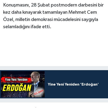
Konuşmasını, 28 Şubat postmodern darbesini bir
kez daha kınayarak tamamlayan Mehmet Cem
Özel, milletin demokrasi mücadelesini saygıyla
selamladığını ifade etti.
Yine Yeni Yeniden ‘Erdoğan'