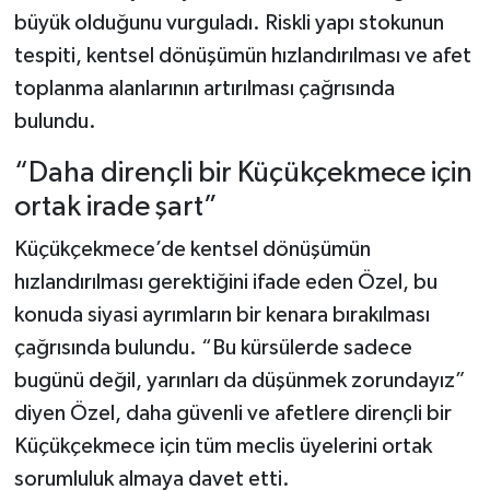
büyük olduğunu vurguladı. Riskli yapı stokunun
tespiti, kentsel dönüşümün hızlandırılması ve afet
toplanma alanlarının artırılması çağrısında
bulundu.
“Daha dirençli bir Küçükçekmece için
ortak irade şart”
Küçükçekmece’de kentsel dönüşümün
hızlandırılması gerektiğini ifade eden Özel, bu
konuda siyasi ayrımların bir kenara bırakılması
çağrısında bulundu. “Bu kürsülerde sadece
bugünü değil, yarınları da düşünmek zorundayız”
diyen Özel, daha güvenli ve afetlere dirençli bir
Küçükçekmece için tüm meclis üyelerini ortak
sorumluluk almaya davet etti.