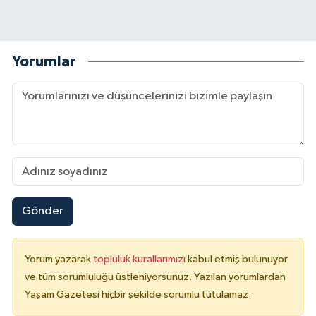
Yorumlar
Gönder
Yorum yazarak
topluluk kurallarımızı
kabul etmiş bulunuyor
ve tüm sorumluluğu üstleniyorsunuz. Yazılan yorumlardan
Yaşam Gazetesi hiçbir şekilde sorumlu tutulamaz.