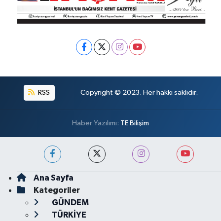
RSS
Copyright © 2023. Her hakkı saklıdır.
Haber Yazılımı:
TE Bilişim
Ana Sayfa
Kategoriler
GÜNDEM
TÜRKİYE