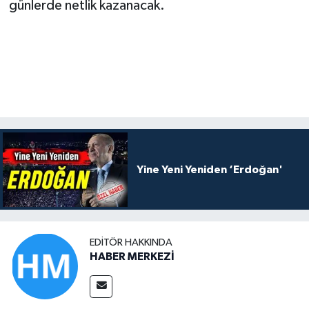
günlerde netlik kazanacak.
Yine Yeni Yeniden ‘Erdoğan'
EDITÖR HAKKINDA
HABER MERKEZİ