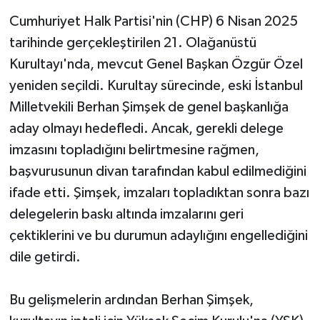
​Cumhuriyet Halk Partisi'nin (CHP) 6 Nisan 2025
tarihinde gerçekleştirilen 21. Olağanüstü
Kurultayı'nda, mevcut Genel Başkan Özgür Özel
yeniden seçildi. Kurultay sürecinde, eski İstanbul
Milletvekili Berhan Şimşek de genel başkanlığa
aday olmayı hedefledi. Ancak, gerekli delege
imzasını topladığını belirtmesine rağmen,
başvurusunun divan tarafından kabul edilmediğini
ifade etti. Şimşek, imzaları topladıktan sonra bazı
delegelerin baskı altında imzalarını geri
çektiklerini ve bu durumun adaylığını engellediğini
dile getirdi. ​
Bu gelişmelerin ardından Berhan Şimşek,