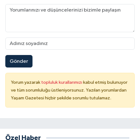
Gönder
Yorum yazarak
topluluk kurallarımızı
kabul etmiş bulunuyor
ve tüm sorumluluğu üstleniyorsunuz. Yazılan yorumlardan
Yaşam Gazetesi hiçbir şekilde sorumlu tutulamaz.
Özel Haber