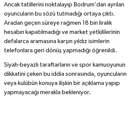
Ancak tatillerini noktalayıp Bodrum'dan ayrılan
oyuncuların bu sözü tutmadığı ortaya çıktı.
Aradan geçen süreye rağmen 18 bin liralık
hesabın kapatılmadığı ve market yetkililerinin
defalarca aramasına karşın yıldız isimlerin
telefonlara geri dönüş yapmadığı öğrenildi.
Siyah-beyazlı taraftarların ve spor kamuoyunun
dikkatini çeken bu iddia sonrasında, oyuncuların
veya kulübün konuya ilişkin bir açıklama yapıp
yapmayacağı merakla bekleniyor.