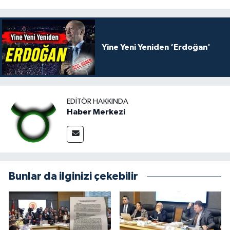
Yine Yeni Yeniden ‘Erdoğan'
EDITÖR HAKKINDA
Haber Merkezi
Bunlar da ilginizi çekebilir