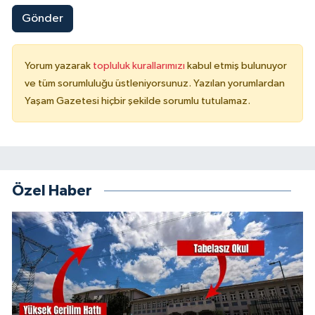
Gönder
Yorum yazarak
topluluk kurallarımızı
kabul etmiş bulunuyor
ve tüm sorumluluğu üstleniyorsunuz. Yazılan yorumlardan
Yaşam Gazetesi hiçbir şekilde sorumlu tutulamaz.
Özel Haber