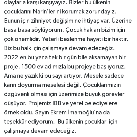
olaylarla karşı karşıyayız. Bizler bu ülkenin
çocuklarını Narin'lerini korumak zorundayız.
Bunun için zihniyet değişimine ihtiyaç var. Üzerine
basa basa söylüyorum. Çocuk hakları bizim için
çok önemlidir. Yeterli beslenme hayati bir haktır.
Biz bu halk için çalışmaya devam edeceğiz.
2022'en bu yana tek bir gün bile aksamayan bir
proje. 1500 evladımızla bu projeye başlıyoruz.
Ama ne yazık ki bu sayı artıyor. Mesele sadece
karın doyurma meselesi değil. Çocuklarımızın
özgüvenli olması için üzerimize büyük görevler
düşüyor. Projemiz İBB ve yerel belediyelere
örnek oldu. Sayın Ekrem İmamoğlu'na da
teşekkür ediyorum. Bu ülkenin çocukları için
çalışmaya devam edeceğiz.