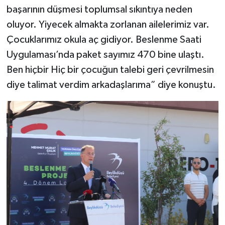
başarının düşmesi toplumsal sıkıntıya neden
oluyor. Yiyecek almakta zorlanan ailelerimiz var.
Çocuklarımız okula aç gidiyor. Beslenme Saati
Uygulaması’nda paket sayımız 470 bine ulaştı.
Ben hiçbir Hiç bir çocuğun talebi geri çevrilmesin
diye talimat verdim arkadaşlarıma” diye konuştu.