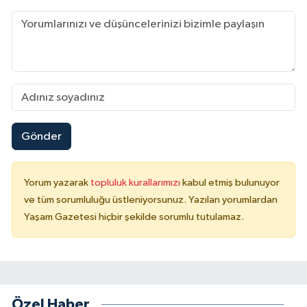
Gönder
Yorum yazarak
topluluk kurallarımızı
kabul etmiş bulunuyor
ve tüm sorumluluğu üstleniyorsunuz. Yazılan yorumlardan
Yaşam Gazetesi hiçbir şekilde sorumlu tutulamaz.
Özel Haber