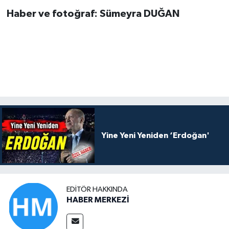
Haber ve fotoğraf: Sümeyra DUĞAN
Yine Yeni Yeniden ‘Erdoğan'
EDITÖR HAKKINDA
HABER MERKEZİ