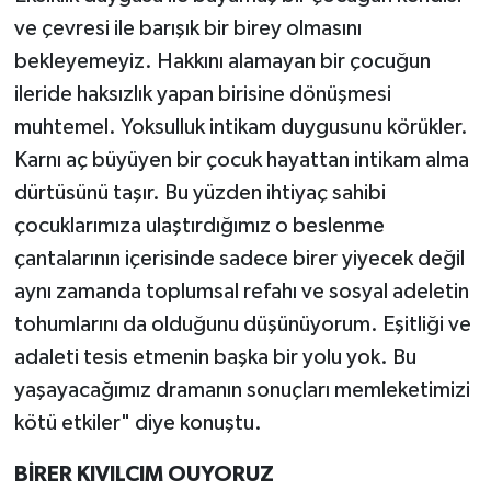
ve çevresi ile barışık bir birey olmasını
bekleyemeyiz. Hakkını alamayan bir çocuğun
ileride haksızlık yapan birisine dönüşmesi
muhtemel. Yoksulluk intikam duygusunu körükler.
Karnı aç büyüyen bir çocuk hayattan intikam alma
dürtüsünü taşır. Bu yüzden ihtiyaç sahibi
çocuklarımıza ulaştırdığımız o beslenme
çantalarının içerisinde sadece birer yiyecek değil
aynı zamanda toplumsal refahı ve sosyal adeletin
tohumlarını da olduğunu düşünüyorum. Eşitliği ve
adaleti tesis etmenin başka bir yolu yok. Bu
yaşayacağımız dramanın sonuçları memleketimizi
kötü etkiler" diye konuştu.
BİRER KIVILCIM OUYORUZ