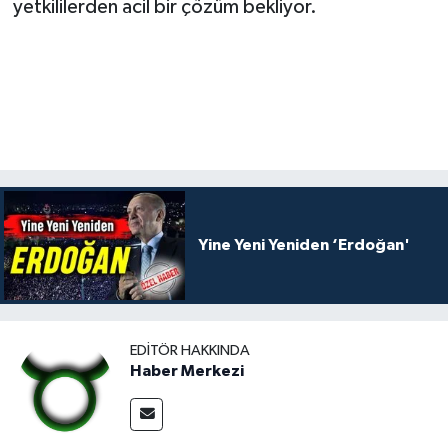
yetkililerden acil bir çözüm bekliyor.
Yine Yeni Yeniden ‘Erdoğan'
EDITÖR HAKKINDA
Haber Merkezi