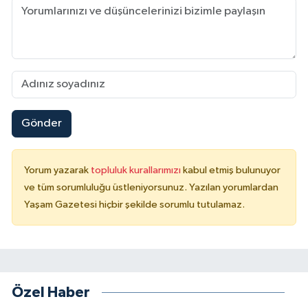
Gönder
Yorum yazarak
topluluk kurallarımızı
kabul etmiş bulunuyor
ve tüm sorumluluğu üstleniyorsunuz. Yazılan yorumlardan
Yaşam Gazetesi hiçbir şekilde sorumlu tutulamaz.
Özel Haber