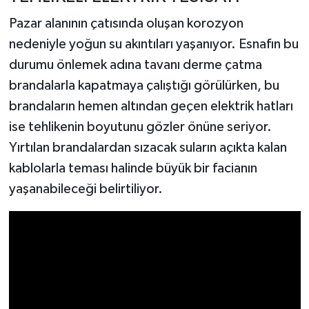
Pazar alanının çatısında oluşan korozyon
nedeniyle yoğun su akıntıları yaşanıyor. Esnafın bu
durumu önlemek adına tavanı derme çatma
brandalarla kapatmaya çalıştığı görülürken, bu
brandaların hemen altından geçen elektrik hatları
ise tehlikenin boyutunu gözler önüne seriyor.
Yırtılan brandalardan sızacak suların açıkta kalan
kablolarla teması halinde büyük bir facianın
yaşanabileceği belirtiliyor.