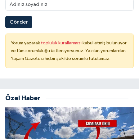
Gönder
Yorum yazarak
topluluk kurallarımızı
kabul etmiş bulunuyor
ve tüm sorumluluğu üstleniyorsunuz. Yazılan yorumlardan
Yaşam Gazetesi hiçbir şekilde sorumlu tutulamaz.
Özel Haber