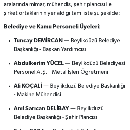
aralarında mimar, mühendis, şehir plancısı ile
şirket ortaklarının yer aldığı tam liste şu şekilde:
Belediye ve Kamu Personeli Üyeleri:
Tuncay DEMİRCAN
— Beylikdüzü Belediye
Başkanlığı - Başkan Yardımcısı
Abdulkerim YÜCEL
— Beylikdüzü Belediyesi
Personel A.Ş. - Metal İşleri Öğretmeni
Ali KOÇALİ
— Beylikdüzü Belediye Başkanlığı
- Makine Mühendisi
Anıl Sarıcan DELİBAY
— Beylikdüzü
Belediye Başkanlığı - Şehir Plancısı