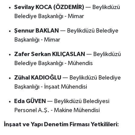
Sevilay KOCA (ÖZDEMİR)
— Beylikdüzü
Belediye Başkanlığı - Mimar
Şennur BAKLAN
— Beylikdüzü Belediye
Başkanlığı - Mimar
Zafer Serkan KILIÇASLAN
— Beylikdüzü
Belediye Başkanlığı - Mühendis
Zühal KADIOĞLU
— Beylikdüzü Belediye
Başkanlığı - İnşaat Mühendisi
Eda GÜVEN
— Beylikdüzü Belediyesi
Personel A.Ş. - Makine Mühendisi
İnşaat ve Yapı Denetim Firması Yetkilileri: