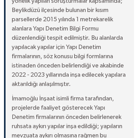
yönelik yapılan soruşturmalar kapsamında;
Beylikdüzü ilçesinde bulunan bir kısım
parsellerde 2015 yılında 1 metrekarelik
alanlara Yapı Denetim Bilgi Formu
düzenlendiği tespit edilmiştir. Bu alanlarda
yapılacak yapılar için Yapı Denetim
firmalarının, söz konusu bilgi formlarına
istinaden önceden belirlendiği ve akabinde
2022 - 2023 yıllarında inşa edilecek yapılara
aktarıldığı anlaşılmıştır.
İmamoğlu İnşaat isimli firma tarafından,
projelerde faaliyet gösterecek Yapı
Denetim firmalarının önceden belirlenerek
ruhsata aykırı yapılar inşa edildiği; yapıların
mevzuata aykırı olmasına rağmen bu