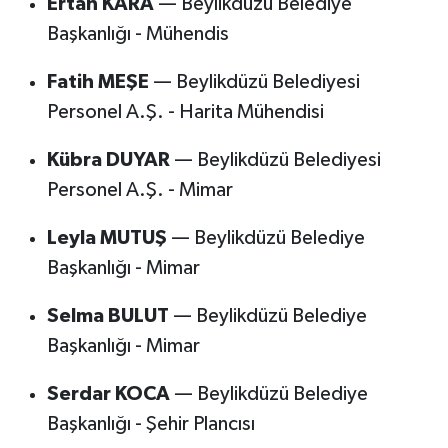
Ertan KARA
— Beylikdüzü Belediye
Başkanlığı - Mühendis
Fatih MEŞE
— Beylikdüzü Belediyesi
Personel A.Ş. - Harita Mühendisi
Kübra DUYAR
— Beylikdüzü Belediyesi
Personel A.Ş. - Mimar
Leyla MUTUŞ
— Beylikdüzü Belediye
Başkanlığı - Mimar
Selma BULUT
— Beylikdüzü Belediye
Başkanlığı - Mimar
Serdar KOCA
— Beylikdüzü Belediye
Başkanlığı - Şehir Plancısı