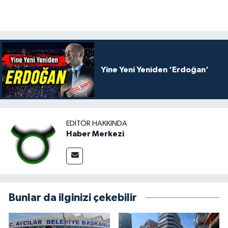
Yine Yeni Yeniden ‘Erdoğan'
EDITÖR HAKKINDA
Haber Merkezi
Bunlar da ilginizi çekebilir