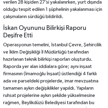
verilen 28 kişiden 27’si yakalanırken, yurt dışında
olduğu tespit edilen 1 şüphelinin yakalanması için
çalışmaların sürdüğü bildirildi.
İskan Oyununu Bilirkişi Raporu
Deşifre Etti
Operasyonun temelini, İstanbul Çevre, Şehircilik
ve İklim Değişikliği İl Müdürlüğü tarafından
hazırlanan teknik bilirkişi raporları oluşturdu.
Raporda yer alan iddialara göre; aynı inşaat
firmasının (İmamoğlu İnşaat) üstlendiği 4 farklı
ada ve parseldeki projelerde, imar mevzuatına
tamamen aykırı değişiklikler yapıldı. Yapıların
ruhsat projelerine aykırı şekilde yükselmesine
rağmen, Beylikdüzü Belediyesi tarafından bu