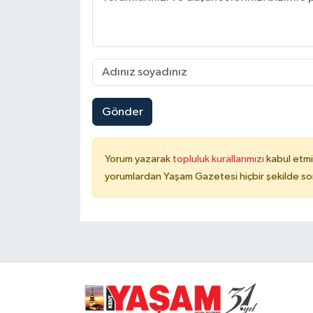
Gönder
Yorum yazarak
topluluk kurallarımızı
kabul etmi
yorumlardan Yaşam Gazetesi hiçbir şekilde so