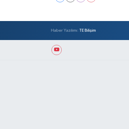
Haber Yazılımı:
TE Bilişim