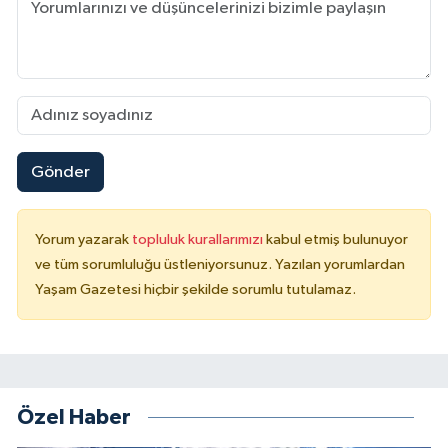
Gönder
Yorum yazarak
topluluk kurallarımızı
kabul etmiş bulunuyor
ve tüm sorumluluğu üstleniyorsunuz. Yazılan yorumlardan
Yaşam Gazetesi hiçbir şekilde sorumlu tutulamaz.
Özel Haber