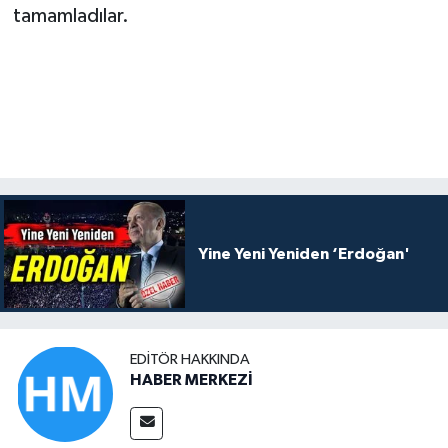
tamamladılar.
Yine Yeni Yeniden ‘Erdoğan'
EDITÖR HAKKINDA
HABER MERKEZİ