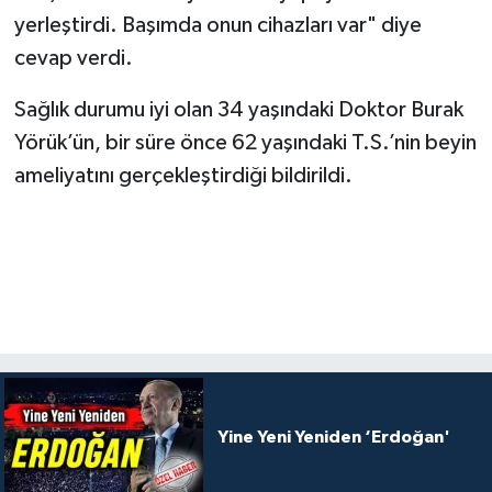
yerleştirdi. Başımda onun cihazları var" diye
cevap verdi.
Sağlık durumu iyi olan 34 yaşındaki Doktor Burak
Yörük’ün, bir süre önce 62 yaşındaki T.S.’nin beyin
ameliyatını gerçekleştirdiği bildirildi.
Yine Yeni Yeniden ‘Erdoğan'