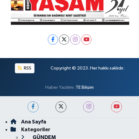
RSS
Copyright © 2023. Her hakkı saklıdır.
Haber Yazılımı:
TE Bilişim
Ana Sayfa
Kategoriler
GÜNDEM