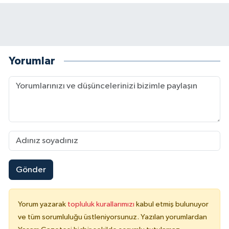
Yorumlar
Gönder
Yorum yazarak
topluluk kurallarımızı
kabul etmiş bulunuyor
ve tüm sorumluluğu üstleniyorsunuz. Yazılan yorumlardan