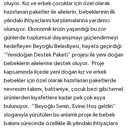
oluyor. Kız ve erkek çocuklar için özel olarak
hazırlanan paketler ile ailelerin, bebeklerinin ilk
yılındaki ihtiyaçlarını karşılamalarına yardımcı
olunuyor. Ekonomik krizin yaşandığı bu zor
günlerde toplumsal dayanışmayı güçlendirmeyi
hedefleyen Beyoğlu Belediyesi, hayata geçirdiği
“Yenidoğan Destek Paketi” projesi ile yeni doğan
bebeklerin ailelerine destek oluyor. Proje
kapsamında ilçede yeni doğan kız ve erkek
bebekler için özel olarak hazırlanan paketlerde
nevresim takımı, battaniye, çocuk bezi gibi temel
ürünlerden kıyafetlere kadar pek çok eşya
bulunuyor. “Beyoğlu Senin, Evine Hoş geldin”
sloganıyla yürütülen bu anlamlı proje ile bebek
bakımı sürecinde özellikle ilk yılındaki ihtiyaçlara