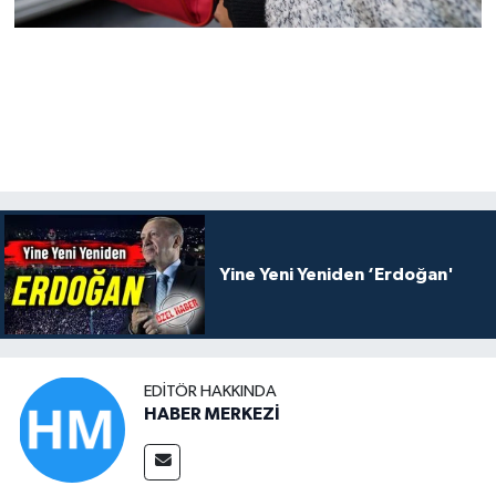
Yine Yeni Yeniden ‘Erdoğan'
EDITÖR HAKKINDA
HABER MERKEZİ