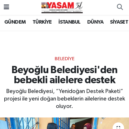
GÜNDEM
TÜRKİYE
İSTANBUL
DÜNYA
SİYASET
BELEDİYE
Beyoğlu Belediyesi'den
bebekli ailelere destek
Beyoğlu Belediyesi, “Yenidoğan Destek Paketi”
projesi ile yeni doğan bebeklerin ailelerine destek
oluyor.