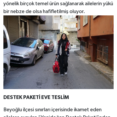
yönelik birçok temel ürün sağlanarak ailelerin yükü
bir nebze de olsa hafifletilmiş oluyor.
DESTEK PAKETİ EVE TESLİM
Beyoğlu ilçesi sınırları içerisinde ikamet eden