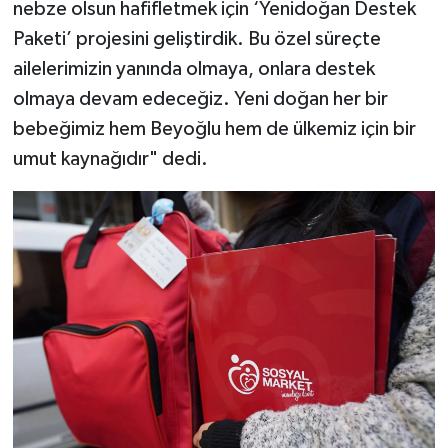
nebze olsun hafifletmek için ‘Yenidoğan Destek
Paketi’ projesini geliştirdik. Bu özel süreçte
ailelerimizin yanında olmaya, onlara destek
olmaya devam edeceğiz. Yeni doğan her bir
bebeğimiz hem Beyoğlu hem de ülkemiz için bir
umut kaynağıdır" dedi.