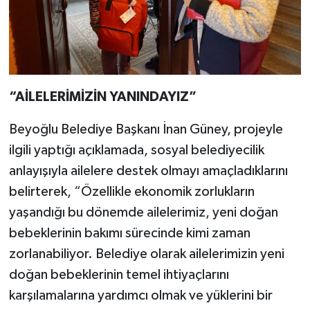
“AİLELERİMİZİN YANINDAYIZ”
Beyoğlu Belediye Başkanı İnan Güney, projeyle
ilgili yaptığı açıklamada, sosyal belediyecilik
anlayışıyla ailelere destek olmayı amaçladıklarını
belirterek, “Özellikle ekonomik zorlukların
yaşandığı bu dönemde ailelerimiz, yeni doğan
bebeklerinin bakımı sürecinde kimi zaman
zorlanabiliyor. Belediye olarak ailelerimizin yeni
doğan bebeklerinin temel ihtiyaçlarını
karşılamalarına yardımcı olmak ve yüklerini bir