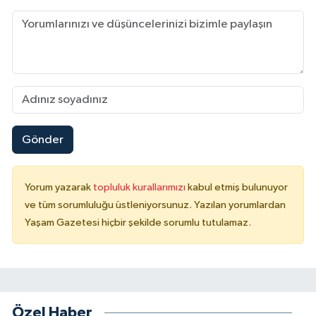
Gönder
Yorum yazarak
topluluk kurallarımızı
kabul etmiş bulunuyor
ve tüm sorumluluğu üstleniyorsunuz. Yazılan yorumlardan
Yaşam Gazetesi hiçbir şekilde sorumlu tutulamaz.
Özel Haber