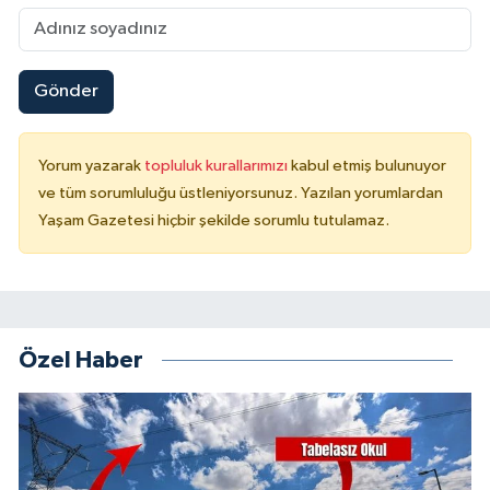
Gönder
Yorum yazarak
topluluk kurallarımızı
kabul etmiş bulunuyor
ve tüm sorumluluğu üstleniyorsunuz. Yazılan yorumlardan
Yaşam Gazetesi hiçbir şekilde sorumlu tutulamaz.
Özel Haber