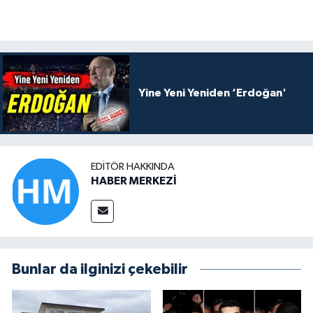
Yine Yeni Yeniden ‘Erdoğan'
EDITÖR HAKKINDA
HABER MERKEZİ
Bunlar da ilginizi çekebilir