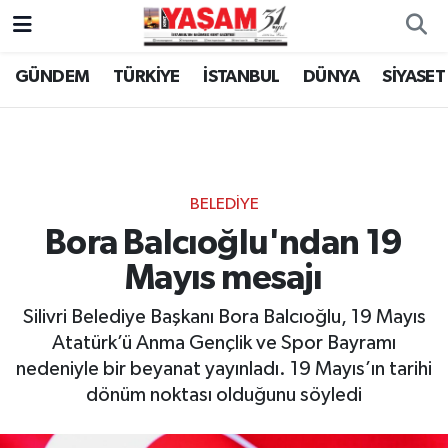
GÜNDEM
TÜRKİYE
İSTANBUL
DÜNYA
SİYASET
BELEDİYE
Bora Balcıoğlu'ndan 19
Mayıs mesajı
Silivri Belediye Başkanı Bora Balcıoğlu, 19 Mayıs
Atatürk’ü Anma Gençlik ve Spor Bayramı
nedeniyle bir beyanat yayınladı. 19 Mayıs’ın tarihi
dönüm noktası olduğunu söyledi