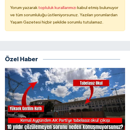
Yorum yazarak
topluluk kurallarımızı
kabul etmiş bulunuyor
ve tüm sorumluluğu üstleniyorsunuz. Yazılan yorumlardan
Yaşam Gazetesi hiçbir şekilde sorumlu tutulamaz.
Özel Haber