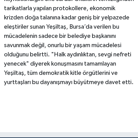
tarikatlarla yapılan protokollere, ekonomik
krizden doğa talanına kadar geniş bir yelpazede
eleştiriler sunan Yeşiltaş, Bursa’da verilen bu
mücadelenin sadece bir belediye başkanını
savunmak değil, onurlu bir yaşam mücadelesi
olduğunu belirtti. "Halk aydınlıktan, sevgi nefreti
yenecek" diyerek konuşmasını tamamlayan
Yeşiltaş, tüm demokratik kitle örgütlerini ve
yurttaşları bu dayanışmayı büyütmeye davet etti.