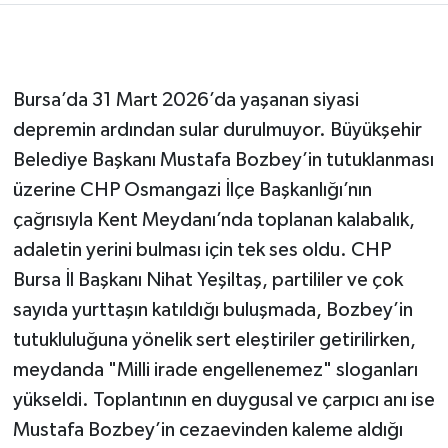
Bursa’da 31 Mart 2026’da yaşanan siyasi
depremin ardından sular durulmuyor. Büyükşehir
Belediye Başkanı Mustafa Bozbey’in tutuklanması
üzerine CHP Osmangazi İlçe Başkanlığı’nın
çağrısıyla Kent Meydanı’nda toplanan kalabalık,
adaletin yerini bulması için tek ses oldu. CHP
Bursa İl Başkanı Nihat Yeşiltaş, partililer ve çok
sayıda yurttaşın katıldığı buluşmada, Bozbey’in
tutukluluğuna yönelik sert eleştiriler getirilirken,
meydanda "Milli irade engellenemez" sloganları
yükseldi. Toplantının en duygusal ve çarpıcı anı ise
Mustafa Bozbey’in cezaevinden kaleme aldığı