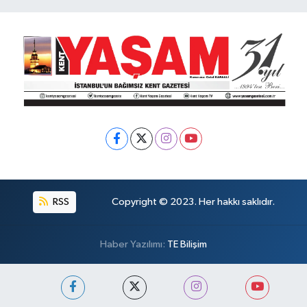
RSS
Copyright © 2023. Her hakkı saklıdır.
Haber Yazılımı:
TE Bilişim