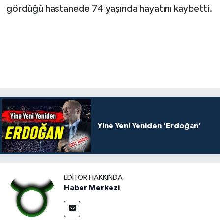
gördüğü hastanede 74 yaşında hayatını kaybetti.
Yine Yeni Yeniden ‘Erdoğan'
EDITÖR HAKKINDA
Haber Merkezi