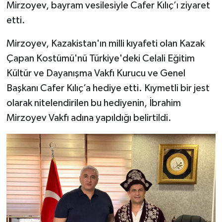
Mirzoyev, bayram vesilesiyle Cafer Kılıç’ı ziyaret
etti.
Mirzoyev, Kazakistan'ın milli kıyafeti olan Kazak
Çapan Kostümü'nü Türkiye'deki Celali Eğitim
Kültür ve Dayanışma Vakfı Kurucu ve Genel
Başkanı Cafer Kılıç’a hediye etti. Kıymetli bir jest
olarak nitelendirilen bu hediyenin, İbrahim
Mirzoyev Vakfı adına yapıldığı belirtildi.