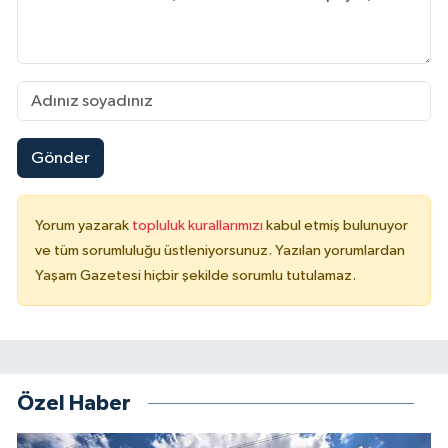
Gönder
Yorum yazarak
topluluk kurallarımızı
kabul etmiş bulunuyor
ve tüm sorumluluğu üstleniyorsunuz. Yazılan yorumlardan
Yaşam Gazetesi hiçbir şekilde sorumlu tutulamaz.
Özel Haber