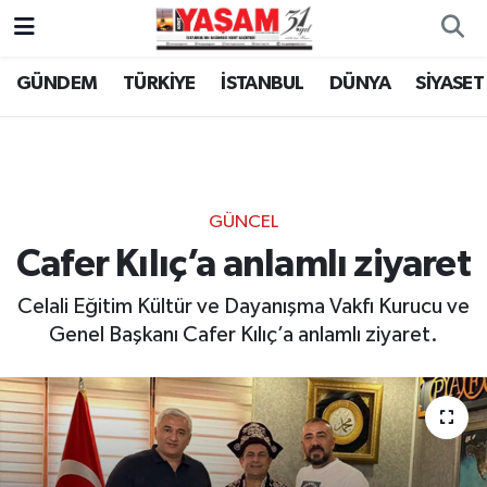
GÜNDEM
TÜRKİYE
İSTANBUL
DÜNYA
SİYASET
GÜNCEL
Cafer Kılıç’a anlamlı ziyaret
Celali Eğitim Kültür ve Dayanışma Vakfı Kurucu ve
Genel Başkanı Cafer Kılıç’a anlamlı ziyaret.