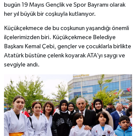
bugün 19 Mayıs Gençlik ve Spor Bayramı olarak
her yıl büyük bir coşkuyla kutlanıyor.
Küçükçekmece de bu coşkunun yaşandığı önemli
ilçelerimizden biri. Küçükçekmece Belediye
Başkanı Kemal Çebi, gençler ve çocuklarla birlikte
Atatürk büstüne çelenk koyarak ATA’yı saygı ve
sevgiyle andı.