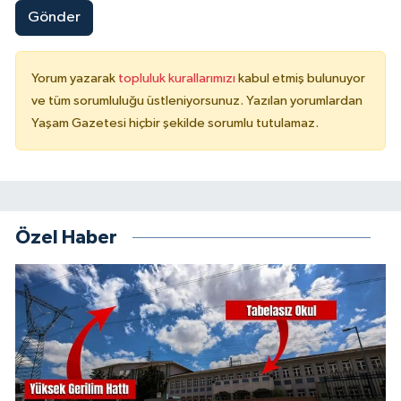
Gönder
Yorum yazarak
topluluk kurallarımızı
kabul etmiş bulunuyor
ve tüm sorumluluğu üstleniyorsunuz. Yazılan yorumlardan
Yaşam Gazetesi hiçbir şekilde sorumlu tutulamaz.
Özel Haber