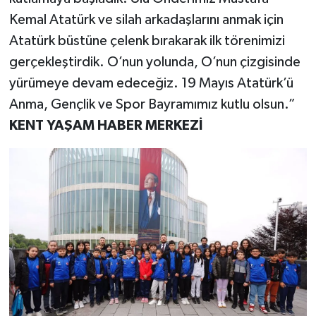
Kemal Atatürk ve silah arkadaşlarını anmak için
Atatürk büstüne çelenk bırakarak ilk törenimizi
gerçekleştirdik. O’nun yolunda, O’nun çizgisinde
yürümeye devam edeceğiz. 19 Mayıs Atatürk’ü
Anma, Gençlik ve Spor Bayramımız kutlu olsun.”
KENT YAŞAM HABER MERKEZİ