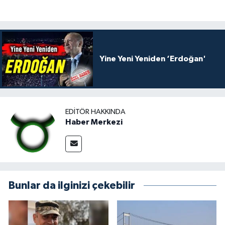
Yine Yeni Yeniden ‘Erdoğan'
EDITÖR HAKKINDA
Haber Merkezi
Bunlar da ilginizi çekebilir